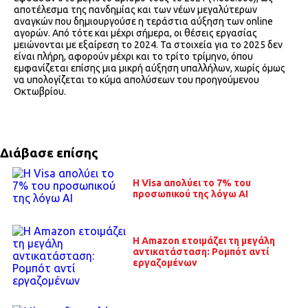
αποτέλεσμα της πανδημίας και των νέων μεγαλύτερων
αναγκών που δημιουργούσε η τεράστια αύξηση των online
αγορών. Από τότε και μέχρι σήμερα, οι θέσεις εργασίας
μειώνονται με εξαίρεση το 2024. Τα στοιχεία για το 2025 δεν
είναι πλήρη, αφορούν μέχρι και το τρίτο τρίμηνο, όπου
εμφανίζεται επίσης μια μικρή αύξηση υπαλλήλων, χωρίς όμως
να υπολογίζεται το κύμα απολύσεων του προηγούμενου
Οκτωβρίου.
Διάβασε επίσης
H Visa απολύει το 7% του
προσωπικού της λόγω ΑΙ
Η Amazon ετοιμάζει τη μεγάλη
αντικατάσταση: Ρομπότ αντί
εργαζομένων