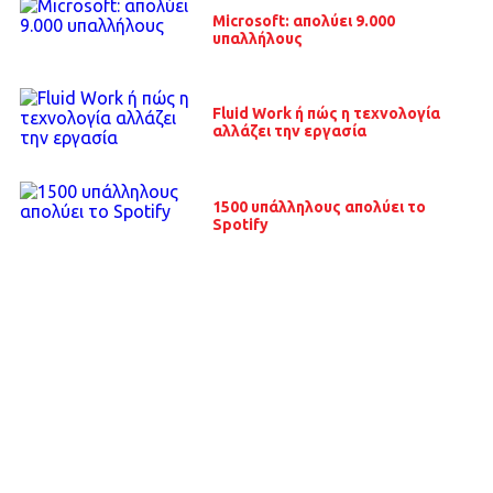
Microsoft: απολύει 9.000
υπαλλήλους
Fluid Work ή πώς η τεχνολογία
αλλάζει την εργασία
1500 υπάλληλους απολύει το
Spotify