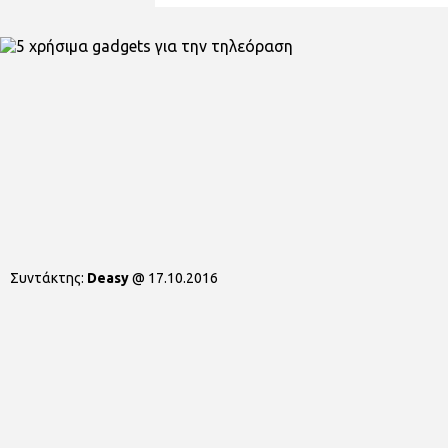
Συντάκτης:
Deasy
@
17.10.2016