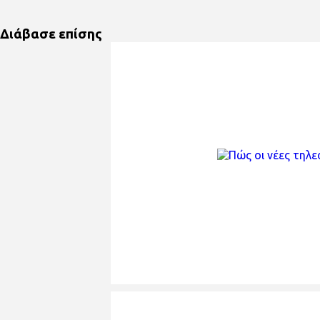
Διάβασε επίσης