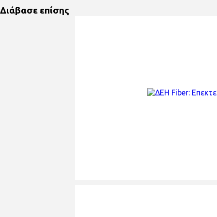
Διάβασε επίσης