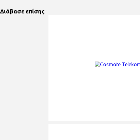
Διάβασε επίσης