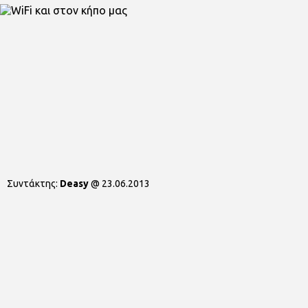
Συντάκτης:
Deasy
@
23.06.2013