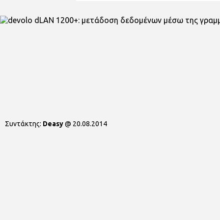
Συντάκτης:
Deasy
@
20.08.2014