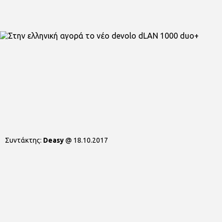
Συντάκτης:
Deasy
@
18.10.2017