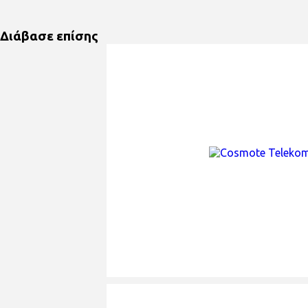
Διάβασε επίσης