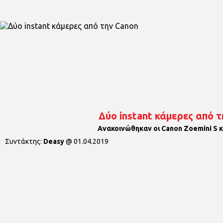
Δύο instant κάμερες από 
Ανακοινώθηκαν οι Canon Zoemini S κ
Συντάκτης:
Deasy
@
01.04.2019