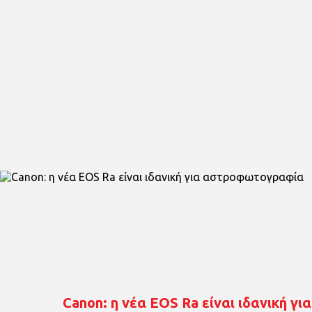
Canon: η νέα EOS Ra είναι ιδανική 