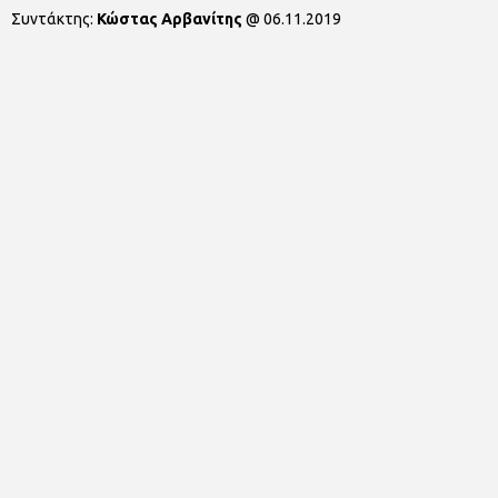
Συντάκτης:
Κώστας Αρβανίτης
@
06.11.2019