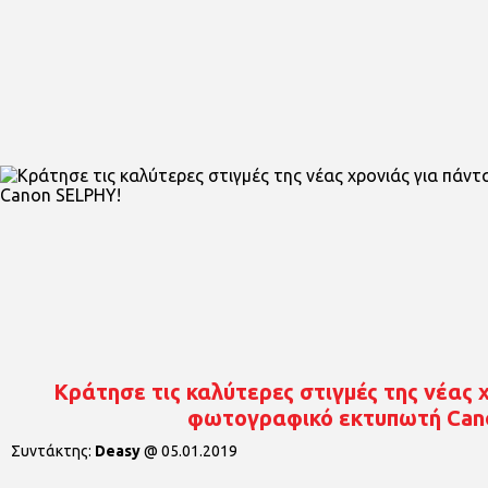
Κράτησε τις καλύτερες στιγμές της νέας 
φωτογραφικό εκτυπωτή Can
Συντάκτης:
Deasy
@
05.01.2019