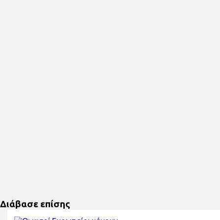
Διάβασε επίσης