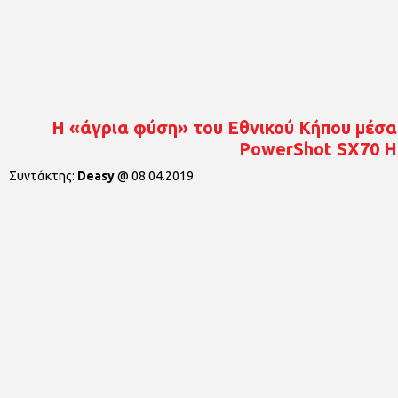
Η «άγρια φύση» του Εθνικού Κήπου μέσα
PowerShot SX70 H
Συντάκτης:
Deasy
@
08.04.2019