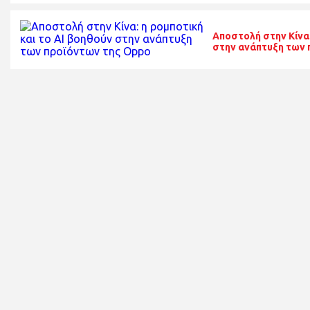
Αποστολή στην Κίνα:
στην ανάπτυξη των 