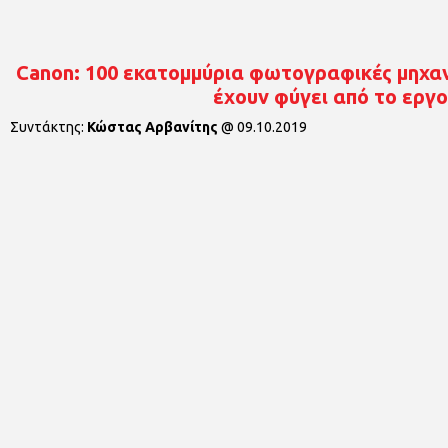
Canon: 100 εκατομμύρια φωτογραφικές μηχα
έχουν φύγει από το εργ
Συντάκτης:
Κώστας Αρβανίτης
@
09.10.2019