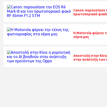
Canon: παρουσίασε τη
πρωτοποριακό φακό
H Motorola φέρνει 
χέρια μας
Αποστολή στην Κίνα:
στην ανάπτυξη των 