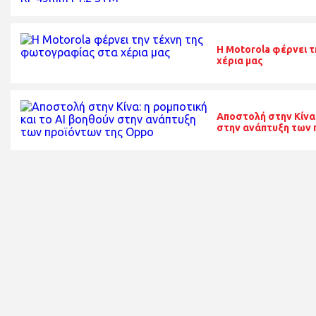
H Motorola φέρνει 
χέρια μας
Αποστολή στην Κίνα:
στην ανάπτυξη των 