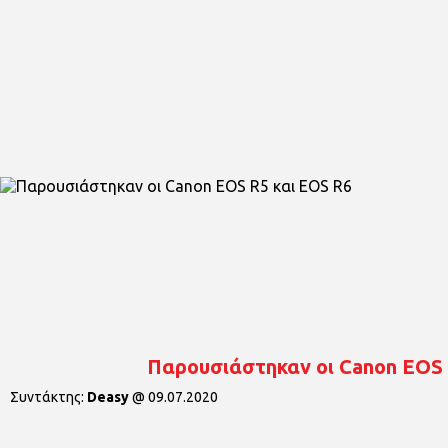
Παρουσιάστηκαν οι Canon EOS 
Συντάκτης:
Deasy
@
09.07.2020