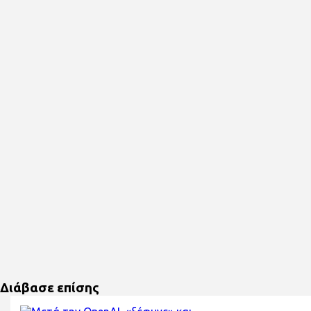
Διάβασε επίσης