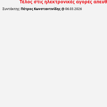
Τέλος στις ηλεκτρονικές αγορές απευ
Συντάκτης:
Πέτρος Κωνσταντινίδης
@
06.03.2026