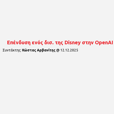
Επένδυση ενός δισ. της Disney στην OpenAI 
Συντάκτης:
Κώστας Αρβανίτης
@
12.12.2025