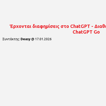
Έρχονται διαφημίσεις στο ChatGPT - Διαθ
ChatGPT Go
Συντάκτης:
Deasy
@
17.01.2026