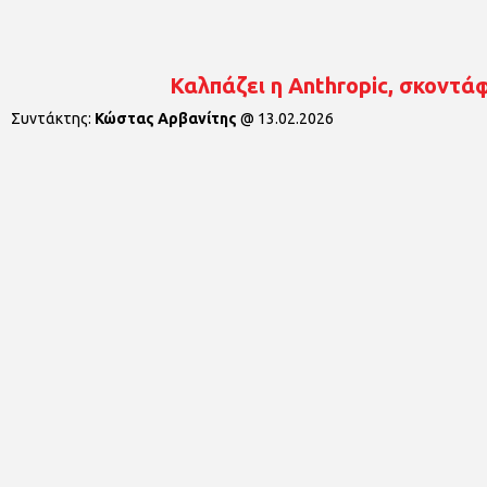
Καλπάζει η Anthropic, σκοντά
Συντάκτης:
Κώστας Αρβανίτης
@
13.02.2026