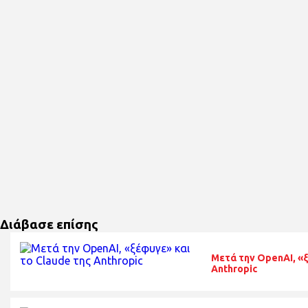
Διάβασε επίσης
Μετά την OpenAI, «ξ
Anthropic