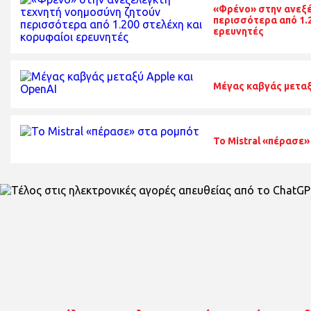
«Φρένο» στην ανεξέ
περισσότερα από 1.2
ερευνητές
Μέγας καβγάς μεταξ
Το Mistral «πέρασε