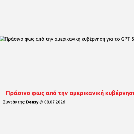
Πράσινο φως από την αμερικανική κυβέρνηση
Συντάκτης:
Deasy
@
08.07.2026