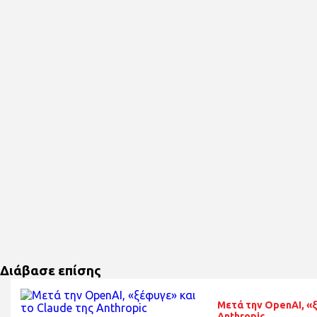
Διάβασε επίσης
Μετά την OpenAI, «ξ
Anthropic