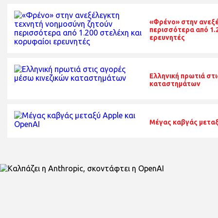
«Φρένο» στην ανεξέ
περισσότερα από 1.2
ερευνητές
Ελληνική πρωτιά στι
καταστημάτων
Μέγας καβγάς μεταξ