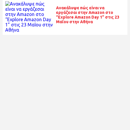
Ανακάλυψε πώς είναι να
εργάζεσαι στην Amazon στο
“Explore Amazon Day 1” στις 23
Μαΐου στην Αθήνα