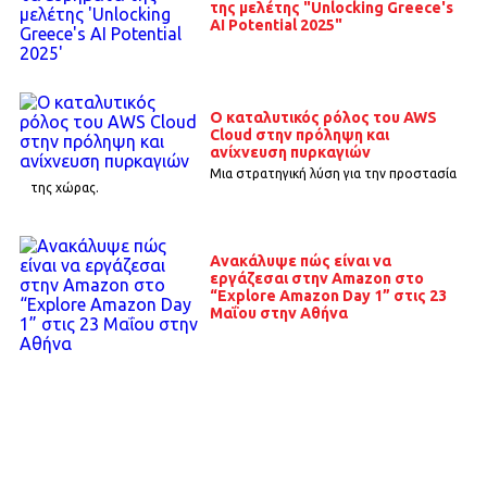
της μελέτης "Unlocking Greece's
AI Potential 2025"
Ο καταλυτικός ρόλος του AWS
Cloud στην πρόληψη και
ανίχνευση πυρκαγιών
Μια στρατηγική λύση για την προστασία
της χώρας.
Ανακάλυψε πώς είναι να
εργάζεσαι στην Amazon στο
“Explore Amazon Day 1” στις 23
Μαΐου στην Αθήνα