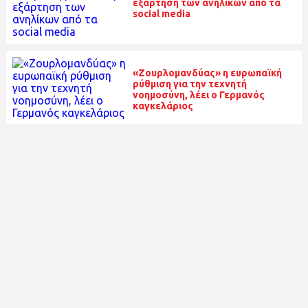
εξάρτηση των ανηλίκων από τα
social media
«Ζουρλομανδύας» η ευρωπαϊκή
ρύθμιση για την τεχνητή
νοημοσύνη, λέει ο Γερμανός
καγκελάριος