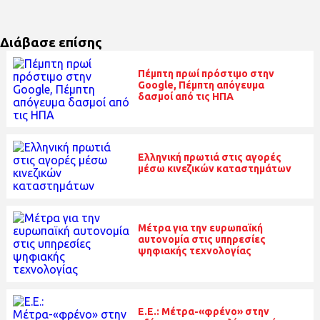
Διάβασε επίσης
Πέμπτη πρωί πρόστιμο στην
Google, Πέμπτη απόγευμα
δασμοί από τις ΗΠΑ
Ελληνική πρωτιά στις αγορές
μέσω κινεζικών καταστημάτων
Μέτρα για την ευρωπαϊκή
αυτονομία στις υπηρεσίες
ψηφιακής τεχνολογίας
E.E.: Μέτρα-«φρένο» στην