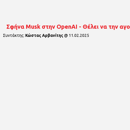
Σφήνα Musk στην OpenAI - Θέλει να την αγορ
Συντάκτης:
Κώστας Αρβανίτης
@
11.02.2025