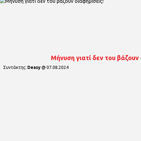
Μήνυση γιατί δεν του βάζουν 
Συντάκτης:
Deasy
@
07.08.2024