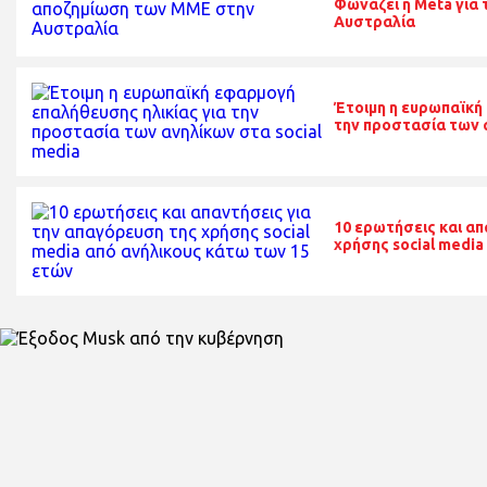
Φωνάζει η Meta για
Αυστραλία
Έτοιμη η ευρωπαϊκή
την προστασία των α
10 ερωτήσεις και απ
χρήσης social media