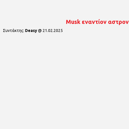
Musk εναντίον αστρον
Συντάκτης:
Deasy
@
21.02.2025