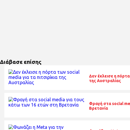
Διάβασε επίσης
Δεν έκλεισε η πόρτα 
της Αυστραλίας
Φραγή στα social me
Βρετανία