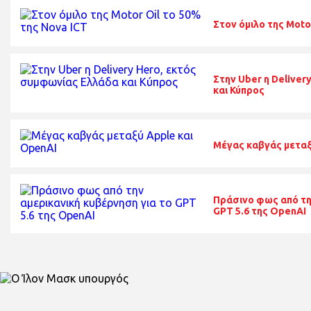
Στον όμιλο της Moto
Στην Uber η Delive
και Κύπρος
Μέγας καβγάς μεταξ
Πράσινο φως από τη
GPT 5.6 της OpenAI