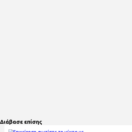
Διάβασε επίσης