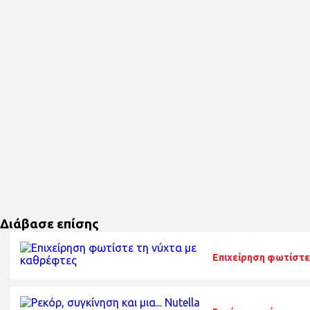
Διάβασε επίσης
Επιχείρηση φωτίστε