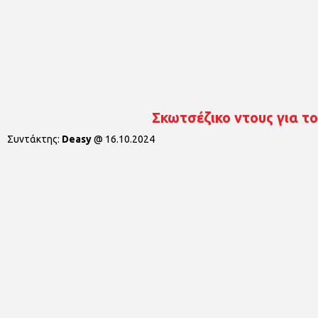
Σκωτσέζικο ντους για τ
Συντάκτης:
Deasy
@
16.10.2024