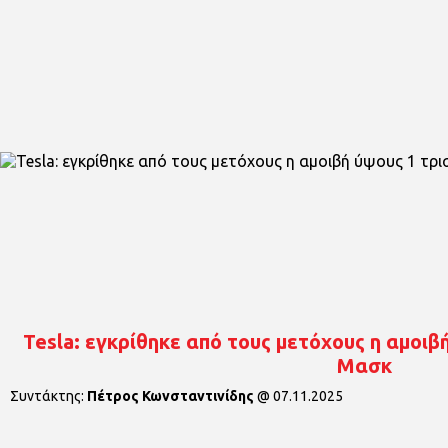
Tesla: εγκρίθηκε από τους μετόχους η αμοιβή
Μασκ
Συντάκτης:
Πέτρος Κωνσταντινίδης
@
07.11.2025