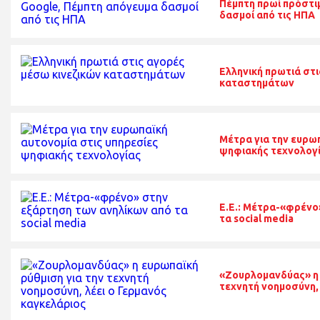
Πέμπτη πρωί πρόστι
δασμοί από τις ΗΠΑ
Ελληνική πρωτιά στι
καταστημάτων
Μέτρα για την ευρω
ψηφιακής τεχνολογ
E.E.: Μέτρα-«φρένο
τα social media
«Ζουρλομανδύας» η 
τεχνητή νοημοσύνη,