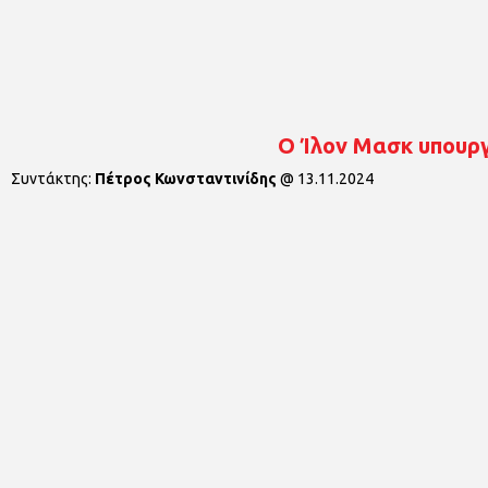
Ο Ίλον Μασκ υπουρ
Συντάκτης:
Πέτρος Κωνσταντινίδης
@
13.11.2024