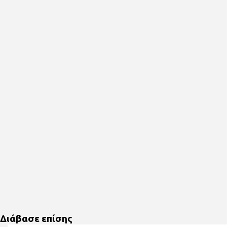
Διάβασε επίσης