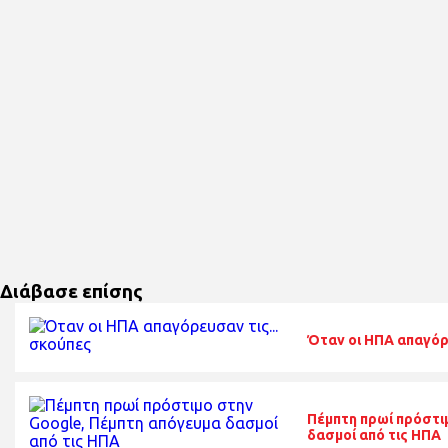
Διάβασε επίσης
Όταν οι ΗΠΑ απαγόρε
Πέμπτη πρωί πρόστι
δασμοί από τις ΗΠΑ