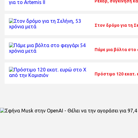
Ρεκόρ, συγκίνηση και 
Στον δρόμο για τη Σ
Πάμε μια βόλτα στο 
Πρόστιμο 120 εκατ. 