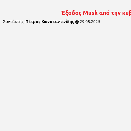
Έξοδος Musk από την κυ
Συντάκτης:
Πέτρος Κωνσταντινίδης
@
29.05.2025