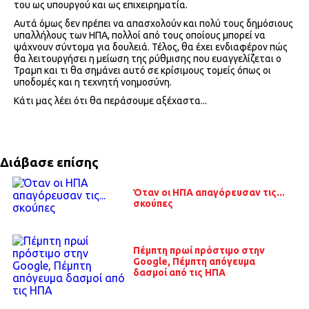
του ως υπουργού και ως επιχειρηματία.
Αυτά όμως δεν πρέπει να απασχολούν και πολύ τους δημόσιους
υπαλλήλους των ΗΠΑ, πολλοί από τους οποίους μπορεί να
ψάχνουν σύντομα για δουλειά. Τέλος, θα έχει ενδιαφέρον πώς
θα λειτουργήσει η μείωση της ρύθμισης που ευαγγελίζεται ο
Τραμπ και τι θα σημάνει αυτό σε κρίσιμους τομείς όπως οι
υποδομές και η τεχνητή νοημοσύνη.
Κάτι μας λέει ότι θα περάσουμε αξέχαστα...
Διάβασε επίσης
Όταν οι ΗΠΑ απαγόρευσαν τις...
σκούπες
Πέμπτη πρωί πρόστιμο στην
Google, Πέμπτη απόγευμα
δασμοί από τις ΗΠΑ