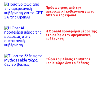
Πράσινο φως από την
αμερικανική κυβέρνηση για το
GPT 5.6 της OpenAI
Η OpenAI προσφέρει μέρος της
εταιρείας στην αμερικανική
κυβέρνηση
Τώρα το βλέπεις το Mythos
Fable τώρα δεν το βλέπεις