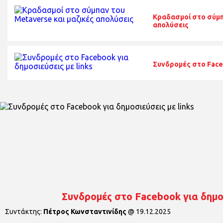
Κραδασμοί στο σύμπ
απολύσεις
Συνδρομές στο Faceb
Συνδρομές στο Facebook για δημοσ
Συντάκτης:
Πέτρος Κωνσταντινίδης
@
19.12.2025