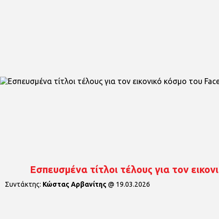
Εσπευσμένα τίτλοι τέλους για τον εικον
Συντάκτης:
Κώστας Αρβανίτης
@
19.03.2026