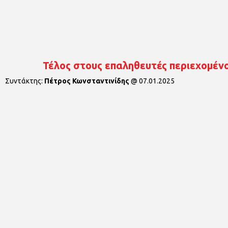
Τέλος στους επαληθευτές περιεχομένο
Συντάκτης:
Πέτρος Κωνσταντινίδης
@
07.01.2025