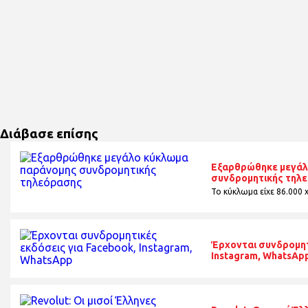
Διάβασε επίσης
Εξαρθρώθηκε μεγάλ
συνδρομητικής τηλ
Το κύκλωμα είχε 86.000 
Έρχονται συνδρομητ
Instagram, WhatsAp