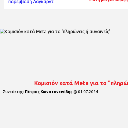
Κομισιόν κατά Meta για το "πληρώ
Συντάκτης:
Πέτρος Κωνσταντινίδης
@
01.07.2024