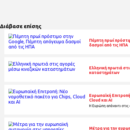
Διάβασε επίσης
Πέμπτη πρωί πρόστι
δασμοί από τις ΗΠΑ
Ελληνική πρωτιά στι
καταστημάτων
Ευρωπαϊκή Επιτροπή:
Cloud και AI
H Ευρώπη απέναντι στις α
Μέτρα για την ευρω