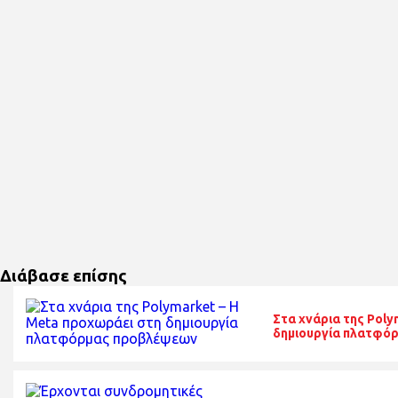
Διάβασε επίσης
Στα χνάρια της Poly
δημιουργία πλατφό