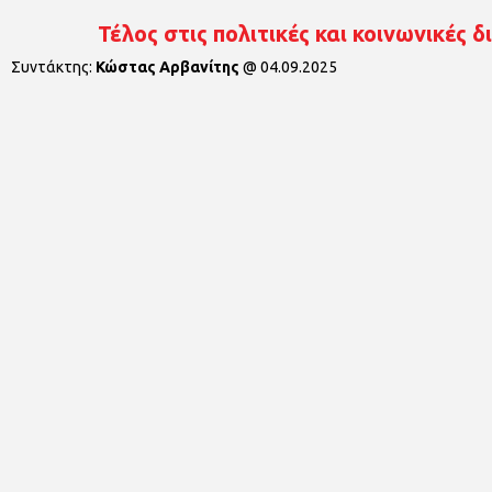
Τέλος στις πολιτικές και κοινωνικές 
Συντάκτης:
Κώστας Αρβανίτης
@
04.09.2025