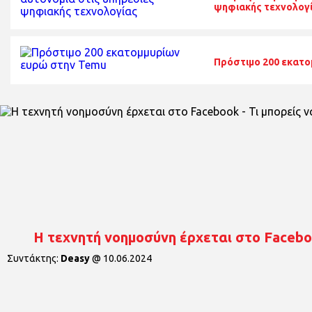
ψηφιακής τεχνολογ
Πρόστιμο 200 εκατ
Η τεχνητή νοημοσύνη έρχεται στο Faceboo
Συντάκτης:
Deasy
@
10.06.2024