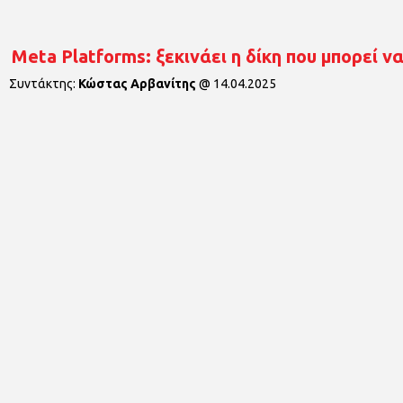
Meta Platforms: ξεκινάει η δίκη που μπορεί 
Συντάκτης:
Κώστας Αρβανίτης
@
14.04.2025