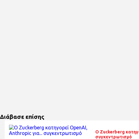
Διάβασε επίσης
O Zuckerberg κατηγο
συγκεντρωτισμό