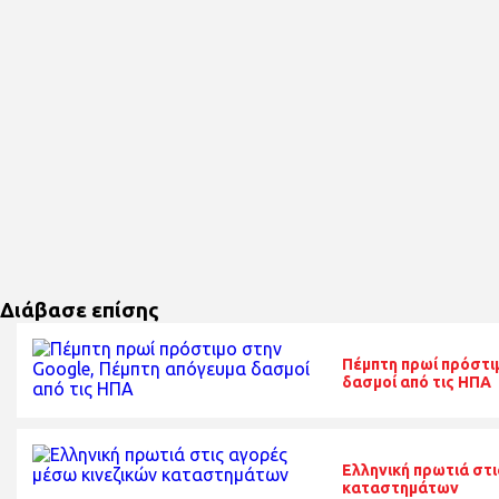
Διάβασε επίσης
Πέμπτη πρωί πρόστι
δασμοί από τις ΗΠΑ
Ελληνική πρωτιά στι
καταστημάτων