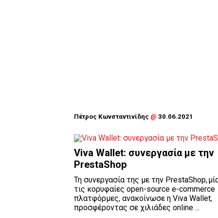
Πέτρος Κωνσταντινίδης
@
30.06.2021
Viva Wallet: συνεργασία με την
PrestaShop
Τη συνεργασία της με την PrestaShop, μί
τις κορυφαίες open-source e-commerce
πλατφόρμες, ανακοίνωσε η Viva Wallet,
προσφέροντας σε χιλιάδες online ...