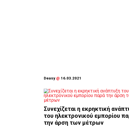
Deasy
@
16.03.2021
Συνεχίζεται η εκρηκτική ανάπτ
του ηλεκτρονικού εμπορίου πα
την άρση των μέτρων