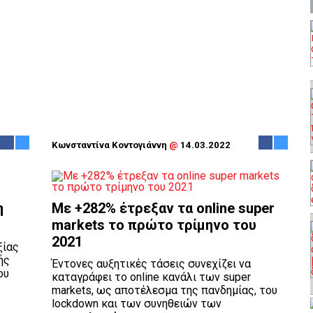
Κωνσταντίνα Κοντογιάννη
@
14.03.2022
η
Με +282% έτρεξαν τα online super
markets το πρώτο τρίμηνο του
2021
ξίας
ής
Έντονες αυξητικές τάσεις συνεχίζει να
ου
καταγράφει το online κανάλι των super
markets, ως αποτέλεσμα της πανδημίας, του
lockdown και των συνηθειών των