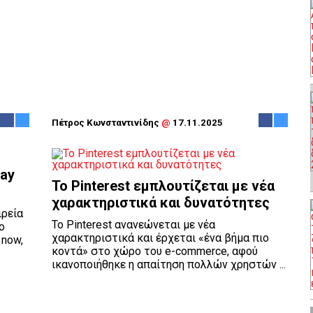
Πέτρος Κωνσταντινίδης
@
17.11.2025
Pay
Το Pinterest εμπλουτίζεται με νέα
χαρακτηριστικά και δυνατότητες
ιρεία
Το Pinterest ανανεώνεται με νέα
ο
χαρακτηριστικά και έρχεται «ένα βήμα πιο
 now,
κοντά» στο χώρο του e-commerce, αφού
ικανοποιήθηκε η απαίτηση πολλών χρηστών ...