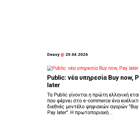
Deasy
@
20.04.2026
Public: νέα υπηρεσία Buy now, 
later
Τα Public γίνονται η πρώτη ελληνική ετα
που φέρνει στο e-commerce ένα ευέλικτ
διεθνές μοντέλο ψηφιακών αγορών "Buy
Pay later". Η πρωτοποριακή ...