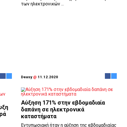
των ηλεκτρονικών ...
Deasy
@
11.12.2020
Αύξηση 171% στην εβδομαδιαία
υξη
δαπάνη σε ηλεκτρονικά
ρά
καταστήματα
Εντυπωσιακή ήταν η αύξηση της εβδομαδιαίας