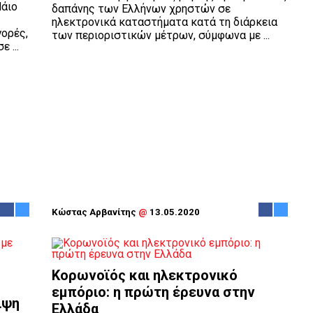
Μάιο
δαπάνης των Ελλήνων χρηστών σε
ηλεκτρονικά καταστήματα κατά τη διάρκεια
ορές,
των περιοριστικών μέτρων, σύμφωνα με ...
 ...
Κώστας Αρβανίτης
@
13.05.2020
Κορωνοϊός και ηλεκτρονικό
εμπόριο: η πρώτη έρευνα στην
ιψη
Ελλάδα