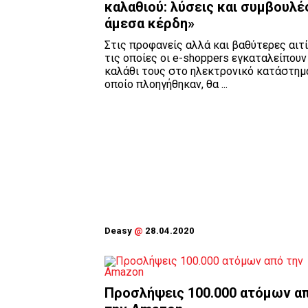
καλαθιού: λύσεις και συμβουλές
άμεσα κέρδη»
Στις προφανείς αλλά και βαθύτερες αιτί
τις οποίες οι e-shoppers εγκαταλείπουν
καλάθι τους στο ηλεκτρονικό κατάστημ
οποίο πλοηγήθηκαν, θα ...
Deasy
@
28.04.2020
Προσλήψεις 100.000 ατόμων α