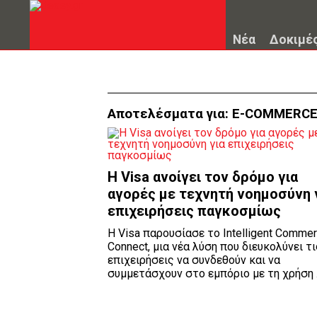
Νέα
Δοκιμέ
Αποτελέσματα για:
E-COMMERC
Η Visa ανοίγει τον δρόμο για
αγορές με τεχνητή νοημοσύνη 
επιχειρήσεις παγκοσμίως
Η Visa παρουσίασε το Intelligent Comme
Connect, μια νέα λύση που διευκολύνει τι
επιχειρήσεις να συνδεθούν και να
συμμετάσχουν στο εμπόριο με τη χρήση .