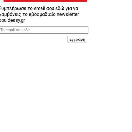
Συμπλήρωσε το email σου εδώ για να
λαμβάνεις το εβδομαδιαίο newsletter
του deasy.gr
Εγγραφή