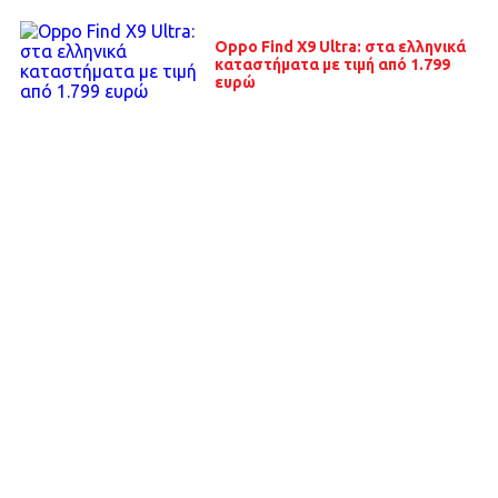
Oppo Find X9 Ultra: στα ελληνικά
καταστήματα με τιμή από 1.799
ευρώ