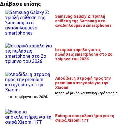
Διάβασε επίσης
Samsung Galaxy Z: τριπλή
επίθεση της Samsung στα
αναδιπλούμενα smartphones
Ιστορικό χαμηλό για τις
πωλήσεις smartphone στο 2ο
τρίμηνο του 2026
Αποδίδει η στροφή προς την
premium κατηγορία για την
Xiaomi
Ιστορικά ρεκόρ και ισχυρή κερδοφορία
το 1o τρίμηνο του 2026.
Επίσημα αποκαλυπτήρια για τη
σειρά Xiaomi 17T