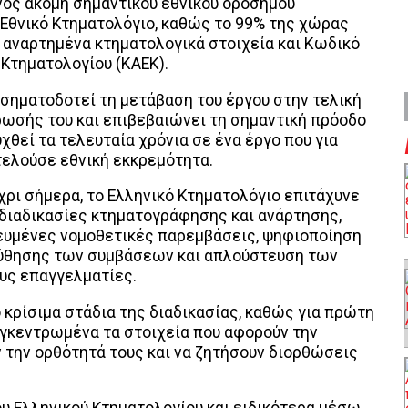
νός ακόμη σημαντικού εθνικού οροσήμου
Εθνικό Κτηματολόγιο, καθώς το 99% της χώρας
 αναρτημένα κτηματολογικά στοιχεία και Κωδικό
 Κτηματολογίου (ΚΑΕΚ).
 σηματοδοτεί τη μετάβαση του έργου στην τελική
ωσής του και επιβεβαιώνει τη σημαντική πρόοδο
υχθεί τα τελευταία χρόνια σε ένα έργο που για
ελούσε εθνική εκκρεμότητα.
χρι σήμερα, το Ελληνικό Κτηματολόγιο επιτάχυνε
 διαδικασίες κτηματογράφησης και ανάρτησης,
ευμένες νομοθετικές παρεμβάσεις, ψηφιοποίηση
ούθησης των συμβάσεων και απλούστευση των
ους επαγγελματίες.
 κρίσιμα στάδια της διαδικασίας, καθώς για πρώτη
υγκεντρωμένα τα στοιχεία που αφορούν την
ν την ορθότητά τους και να ζητήσουν διορθώσεις