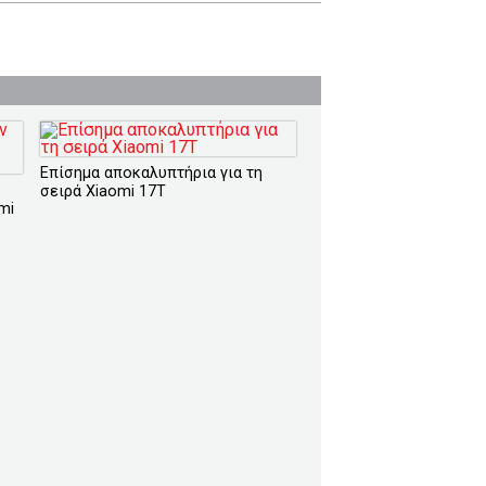
Επίσημα αποκαλυπτήρια για τη
σειρά Xiaomi 17T
mi