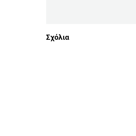
Σχόλια