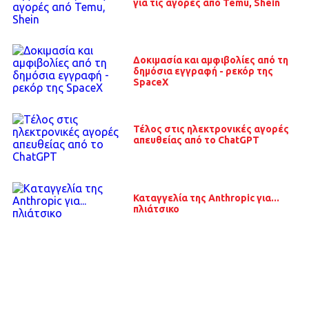
για τις αγορές από Temu, Shein
Δοκιμασία και αμφιβολίες από τη
δημόσια εγγραφή - ρεκόρ της
SpaceX
Τέλος στις ηλεκτρονικές αγορές
απευθείας από το ChatGPT
Καταγγελία της Anthropic για...
πλιάτσικο