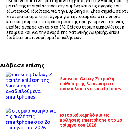
αγορά να αποτελεί μια σημαντική βάση για την Honor, όμως η
ματιά της εταιρείας είναι στραμμένη και στις αγορές του
εξωτερικού. Ιδιαίτερα για την Ευρώπη ο κ. Zhao σημείωσε ότι
είναι μια απαραίτητη αγορά για την εταιρεία, στην οποία
κατείχε μέχρι και το πρώτο μισό της προηγούμενης χρονιάς
μερίδιο αγοράς κοντά στο 5%. Εξίσου έτοιμη εμφανίζεται η
εταιρεία και για την αγορά της Λατινικής Αμερικής, όπου
διαθέτει μια ισχυρή ομάδα πωλήσεων.
Διάβασε επίσης
Samsung Galaxy Z: τριπλή
επίθεση της Samsung στα
αναδιπλούμενα smartphones
Ιστορικό χαμηλό για τις
πωλήσεις smartphone στο 2ο
τρίμηνο του 2026