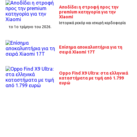
Αποδίδει η στροφή προς την
premium κατηγορία για την
Xiaomi
Ιστορικά ρεκόρ και ισχυρή κερδοφορία
το 1o τρίμηνο του 2026.
Επίσημα αποκαλυπτήρια για τη
σειρά Xiaomi 17T
Oppo Find X9 Ultra: στα ελληνικά
καταστήματα με τιμή από 1.799
ευρώ