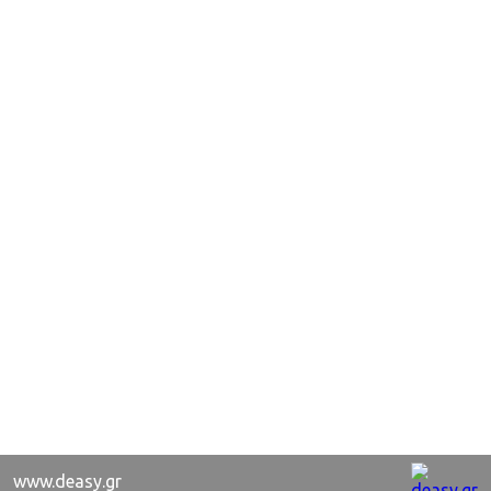
www.deasy.gr