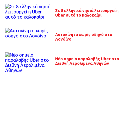
Σε 8 ελληνικά νησιά λειτουργεί η
Uber αυτό το καλοκαίρι
Αυτοκίνητα χωρίς οδηγό στο
Λονδίνο
Νέο σημείο παραλαβής Uber στο
Διεθνή Αερολιμένα Αθηνών