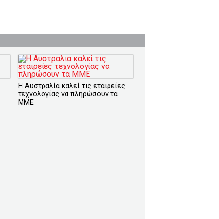
Η Αυστραλία καλεί τις εταιρείες
τεχνολογίας να πληρώσουν τα
ΜΜΕ