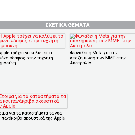
ΣΧΕΤΙΚΑ ΘΕΜΑΤΑ
Apple τρέχει να καλύψει το
Φωνάζει η Meta για την
μένο έδαφος στην τεχνητή
αποζημίωση των ΜΜΕ στην
ημοσύνη
Αυστραλία
οιμα για τα καταστήματα τα νέα
ι πανάκριβα ακουστικά της Apple