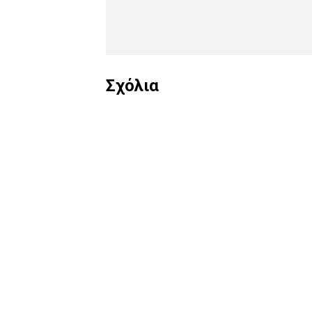
Σχόλια