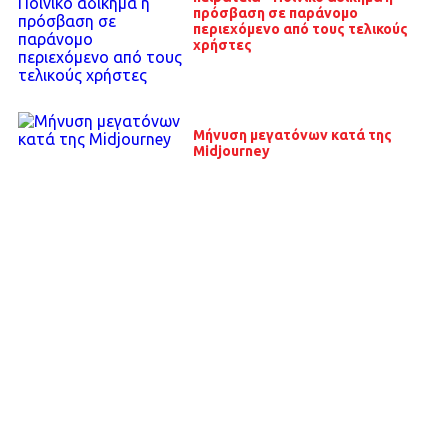
πρόσβαση σε παράνομο
περιεχόμενο από τους τελικούς
χρήστες
Μήνυση μεγατόνων κατά της
Midjourney