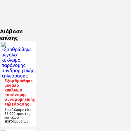
Διάβασε
επίσης
Εξαρθρώθηκε
μεγάλο
κύκλωμα
παράνομης
συνδρομητικής
τηλεόρασης
Το κύκλωμα είχε
86.000 χρήστες
και τζίρο
εκατομμυρίων.