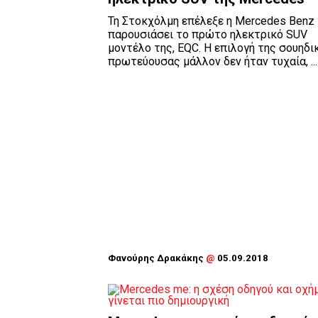
Τη Στοκχόλμη επέλεξε η Mercedes Benz 
παρουσιάσει το πρώτο ηλεκτρικό SUV
μοντέλο της, EQC. Η επιλογή της σουηδι
πρωτεύουσας μάλλον δεν ήταν τυχαία, ...
Φανούρης Δρακάκης
@
05.09.2018