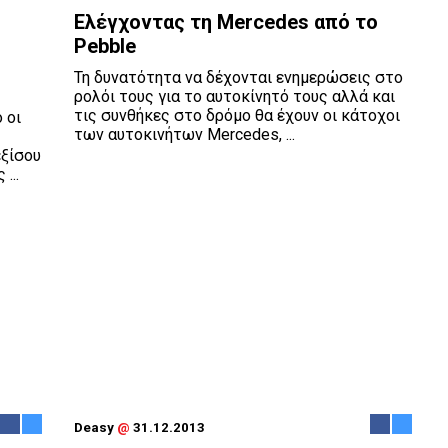
Ελέγχοντας τη Mercedes από το
Pebble
Τη δυνατότητα να δέχονται ενημερώσεις στο
ρολόι τους για το αυτοκίνητό τους αλλά και
τις συνθήκες στο δρόμο θα έχουν οι κάτοχοι
 οι
των αυτοκινήτων Mercedes, ...
εξίσου
...
Deasy
@
31.12.2013