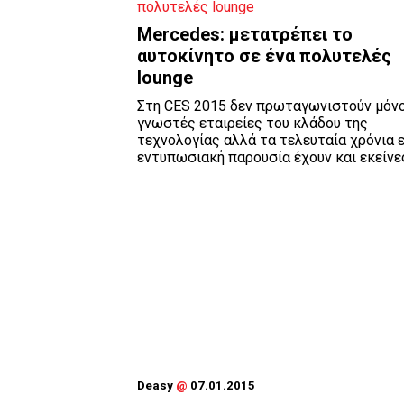
Mercedes: μετατρέπει το
αυτοκίνητο σε ένα πολυτελές
lounge
Στη CES 2015 δεν πρωταγωνιστούν μόνο
γνωστές εταιρείες του κλάδου της
τεχνολογίας αλλά τα τελευταία χρόνια 
εντυπωσιακή παρουσία έχουν και εκείνες 
Deasy
@
07.01.2015