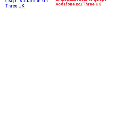
Vodafone και Three UK