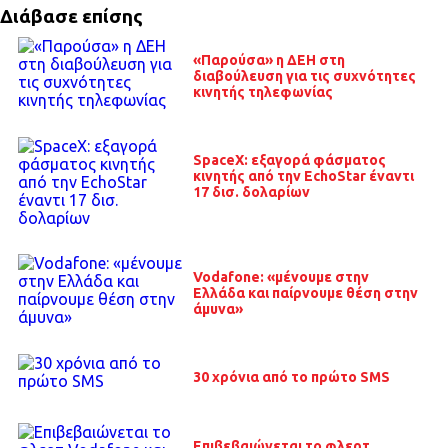
Διάβασε επίσης
«Παρούσα» η ΔΕΗ στη
διαβούλευση για τις συχνότητες
κινητής τηλεφωνίας
SpaceX: εξαγορά φάσματος
κινητής από την EchoStar έναντι
17 δισ. δολαρίων
Vodafone: «μένουμε στην
Ελλάδα και παίρνουμε θέση στην
άμυνα»
30 χρόνια από το πρώτο SMS
Επιβεβαιώνεται το φλερτ