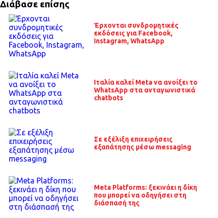
Διάβασε επίσης
Έρχονται συνδρομητικές
εκδόσεις για Facebook,
Instagram, WhatsApp
Ιταλία καλεί Meta να ανοίξει το
WhatsApp στα ανταγωνιστικά
chatbots
Σε εξέλιξη επιχειρήσεις
εξαπάτησης μέσω messaging
Meta Platforms: ξεκινάει η δίκη
που μπορεί να οδηγήσει στη
διάσπασή της