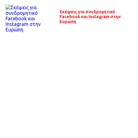
Σκέψεις για συνδρομητικό
Facebook και Instagram στην
Ευρώπη