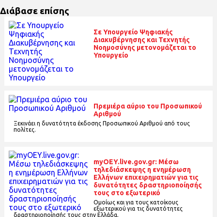
Διάβασε επίσης
Σε Υπουργείο Ψηφιακής
Διακυβέρνησης και Τεχνητής
Νοημοσύνης μετονομάζεται το
Υπουργείο
Πρεμιέρα αύριο του Προσωπικού
Αριθμού
Ξεκινάει η δυνατότητα έκδοσης Προσωπικού Αριθμού από τους
πολίτες.
myOEY.live.gov.gr: Μέσω
τηλεδιάσκεψης η ενημέρωση
Ελλήνων επιχειρηματιών για τις
δυνατότητες δραστηριοποίησής
τους στο εξωτερικό
Ομοίως και για τους κατοίκους
εξωτερικού για τις δυνατότητες
δραστηριοποίησής τους στην Ελλάδα.