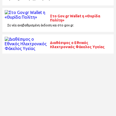
Στο Gov.gr Wallet η «Θυρίδα
Πολίτη»
Σε νέα αναβαθμισμένη έκδοση και στο gov.gr.
Διαθέσιμος ο Εθνικός
Ηλεκτρονικός Φάκελος Υγείας