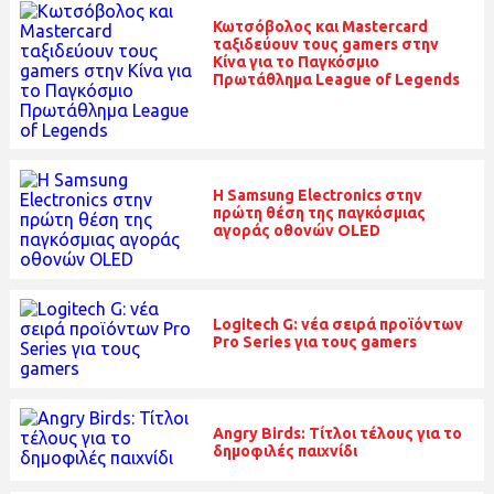
Κωτσόβολος και Mastercard
ταξιδεύουν τους gamers στην
Κίνα για το Παγκόσμιο
Πρωτάθλημα League of Legends
Η Samsung Electronics στην
πρώτη θέση της παγκόσμιας
αγοράς οθονών OLED
Logitech G: νέα σειρά προϊόντων
Pro Series για τους gamers
Angry Birds: Τίτλοι τέλους για το
δημοφιλές παιχνίδι