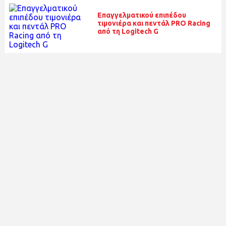
Επαγγελματικού επιπέδου
τιμονιέρα και πεντάλ PRO Racing
από τη Logitech G