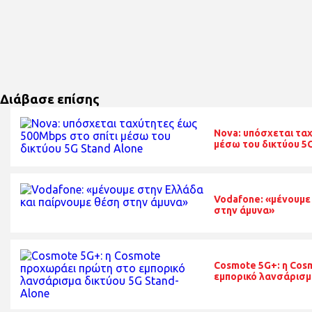
Διάβασε επίσης
Nova: υπόσχεται τα
μέσω του δικτύου 5G
Vodafone: «μένουμε
στην άμυνα»
Cosmote 5G+: η Cos
εμπορικό λανσάρισμ