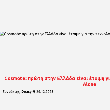
Cosmote: πρώτη στην Ελλάδα είναι έτοιμη γι
Alone
Συντάκτης:
Deasy
@
26.12.2023