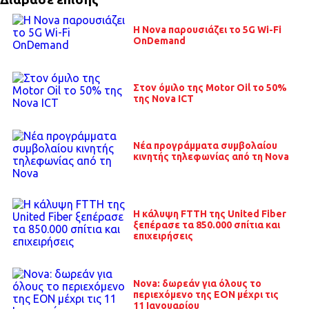
Η Nova παρουσιάζει το 5G Wi-Fi
OnDemand
Στον όμιλο της Motor Oil το 50%
της Nova ICT
Νέα προγράμματα συμβολαίου
κινητής τηλεφωνίας από τη Nova
Η κάλυψη FTTH της United Fiber
ξεπέρασε τα 850.000 σπίτια και
επιχειρήσεις
Nova: δωρεάν για όλους το
περιεχόμενο της EON μέχρι τις
11 Ιανουαρίου