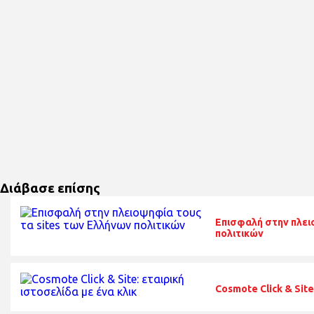
Διάβασε επίσης
Επισφαλή στην πλει
πολιτικών
Cosmote Click & Site