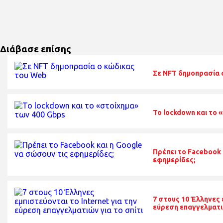
Διάβασε επίσης
Σε NFT δημοπρασία 
Το lockdown και το 
Πρέπει το Facebook 
εφημερίδες;
7 στους 10 Έλληνες 
εύρεση επαγγελματιώ