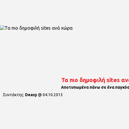
Τα πιο δημοφιλή sites α
Αποτυπωμένα πάνω σε ένα παγκόσ
Συντάκτης:
Deasy
@
04.10.2013