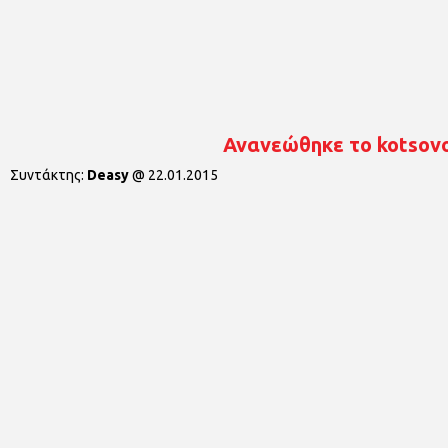
Ανανεώθηκε το kotsovo
Συντάκτης:
Deasy
@
22.01.2015