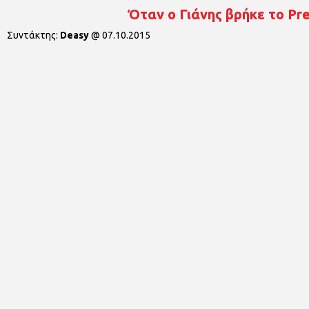
Όταν ο Γιάνης βρήκε το Pre
Συντάκτης:
Deasy
@
07.10.2015