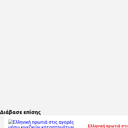
Διάβασε επίσης
Ελληνική πρωτιά στι