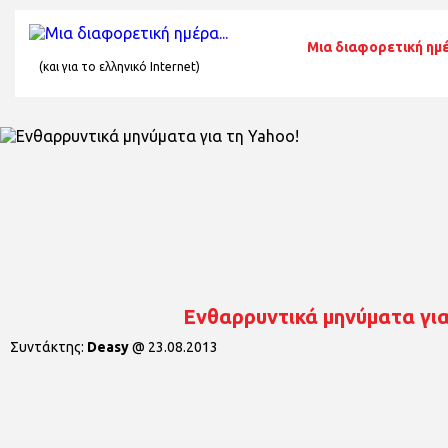
Μια διαφορετική ημέ
(και για το ελληνικό Internet)
Ενθαρρυντικά μηνύματα για
Συντάκτης:
Deasy
@
23.08.2013