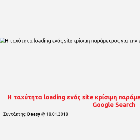
Η ταχύτητα loading ενός site κρίσιμη παράμ
Google Search
Συντάκτης:
Deasy
@
18.01.2018