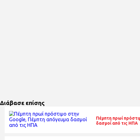
Διάβασε επίσης
Πέμπτη πρωί πρόστι
δασμοί από τις ΗΠΑ