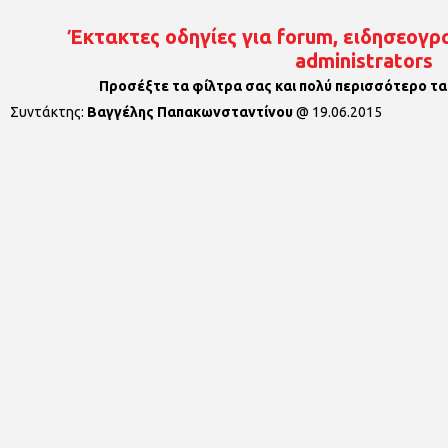
Έκτακτες οδηγίες για forum, ειδησεογρα
administrators
Προσέξτε τα φίλτρα σας και πολύ περισσότερο τα
Συντάκτης:
Βαγγέλης Παπακωνσταντίνου
@
19.06.2015