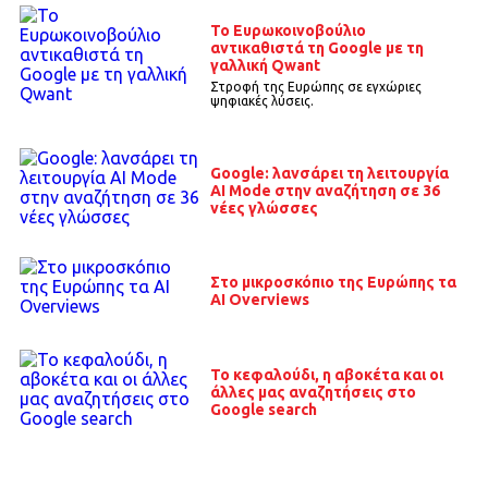
Το Ευρωκοινοβούλιο
αντικαθιστά τη Google με τη
γαλλική Qwant
Στροφή της Ευρώπης σε εγχώριες
ψηφιακές λύσεις.
Google: λανσάρει τη λειτουργία
ΑΙ Mode στην αναζήτηση σε 36
νέες γλώσσες
Στο μικροσκόπιο της Ευρώπης τα
ΑΙ Overviews
Το κεφαλούδι, η αβοκέτα και οι
άλλες μας αναζητήσεις στο
Google search