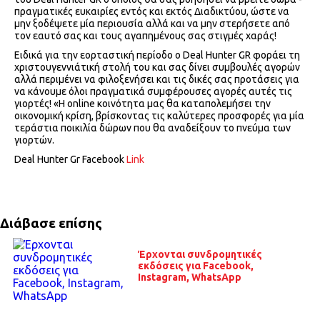
πραγματικές ευκαιρίες εντός και εκτός Διαδικτύου, ώστε να
μην ξοδέψετε μία περιουσία αλλά και να μην στερήσετε από
τον εαυτό σας και τους αγαπημένους σας στιγμές χαράς!
Ειδικά για την εορταστική περίοδο ο Deal Hunter GR φοράει τη
χριστουγεννιάτική στολή του και σας δίνει συμβουλές αγορών
αλλά περιμένει να φιλοξενήσει και τις δικές σας προτάσεις για
να κάνουμε όλοι πραγματικά συμφέρουσες αγορές αυτές τις
γιορτές! «Η online κοινότητα μας θα καταπολεμήσει την
οικονομική κρίση, βρίσκοντας τις καλύτερες προσφορές για μία
τεράστια ποικιλία δώρων που θα αναδείξουν το πνεύμα των
γιορτών.
Deal Hunter Gr Facebook
Link
Διάβασε επίσης
Έρχονται συνδρομητικές
εκδόσεις για Facebook,
Instagram, WhatsApp