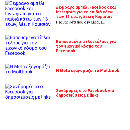
Ξέφραγο αμπέλι Facebook και
Instagram για τα παιδιά κάτω
των 13 ετών, λέει η Κομισιόν
Πες μας κάτι που δεν ξέραμε...
Εσπευσμένα τίτλοι τέλους για
τον εικονικό κόσμο του
Facebook
Η Meta εξαγοράζει το Moltbook
Συνδρομές στο Facebook για
δημοσιεύσεις με links