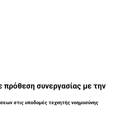
 πρόθεση συνεργασίας με την
ίσεων στις υποδομές τεχνητής νοημοσύνης