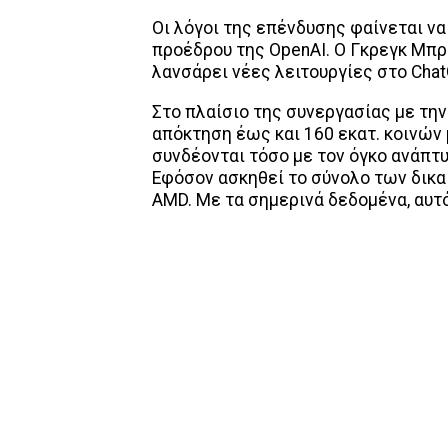
Οι λόγοι της επένδυσης φαίνεται να
προέδρου της OpenAI. Ο Γκρεγκ Μπρό
λανσάρει νέες λειτουργίες στο Cha
Στο πλαίσιο της συνεργασίας με την
απόκτηση έως και 160 εκατ. κοινών
συνδέονται τόσο με τον όγκο ανάπτυ
Εφόσον ασκηθεί το σύνολο των δικαι
AMD. Με τα σημερινά δεδομένα, αυτό