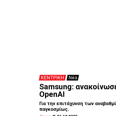
ΚΕΝΤΡΙΚΗ
Νέα
Samsung: ανακοίνωσε
OpenAI
Για την επιτάχυνση των αναβαθμ
παγκοσμίως.