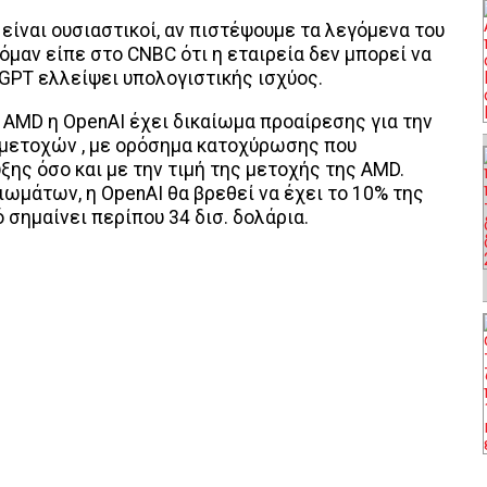
 είναι ουσιαστικοί, αν πιστέψουμε τα λεγόμενα του
μαν είπε στο CNBC ότι η εταιρεία δεν μπορεί να
tGPT ελλείψει υπολογιστικής ισχύος.
 AMD η OpenAI έχει δικαίωμα προαίρεσης για την
 μετοχών , με ορόσημα κατοχύρωσης που
ξης όσο και με την τιμή της μετοχής της AMD.
ωμάτων, η OpenAI θα βρεθεί να έχει το 10% της
 σημαίνει περίπου 34 δισ. δολάρια.