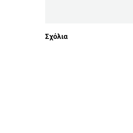
Σχόλια