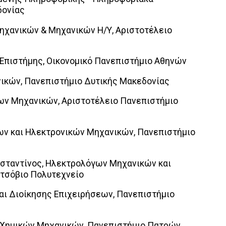
ονίας
Μηχανικών & Μηχανικών Η/Υ, Αριστοτέλειο
 Επιστήμης, Οικονομικό Πανεπιστήμιο Αθηνών
νικών, Πανεπιστήμιο Δυτικής Μακεδονίας
ων Μηχανικών, Αριστοτέλειο Πανεπιστήμιο
ων και Ηλεκτρονικών Μηχανικών, Πανεπιστήμιο
σταντίνος, Ηλεκτρολόγων Μηχανικών και
τσόβιο Πολυτεχνείο
αι Διοίκησης Επιχειρήσεων, Πανεπιστήμιο
 Χημικών Μηχανικών, Πανεπιστήμιο Πατρών