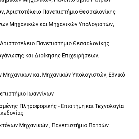
ών, Αριστοτέλειο Πανεπιστήμιο Θεσσαλονίκης
γων Μηχανικών και Μηχανικών Υπολογιστών,
, Αριστοτέλειο Πανεπιστήμιο Θεσσαλονίκης
Οργάνωσης και Διοίκησης Επιχειρήσεων,
ν Μηχανικών και Μηχανικών Υπολογιστών, Εθνικό
νεπιστήμιο Ιωαννίνων
σμένης Πληροφορικής - Επιστήμη και Τεχνολογία
κεδονίας
εκτόνων Μηχανικών , Πανεπιστήμιο Πατρών