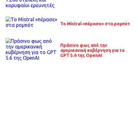
Το Mistral «πέρασε» στα ρομπότ
Πράσινο φως από την
αμερικανική κυβέρνηση για το
GPT 5.6 της OpenAI