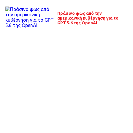
Πράσινο φως από την
αμερικανική κυβέρνηση για το
GPT 5.6 της OpenAI