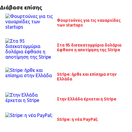
Διάβασε επίσης
Φουρτούνες για τις ναυαρχίδες
των startups
Στα 95 δισεκατομμύρια δολάρια
έφθασε η αποτίμηση της Stripe
Stripe: ήρθε και επίσημα στην
Ελλάδα
Στην Ελλάδα έρχεται η Stripe
Stripe: η νέα PayPal;