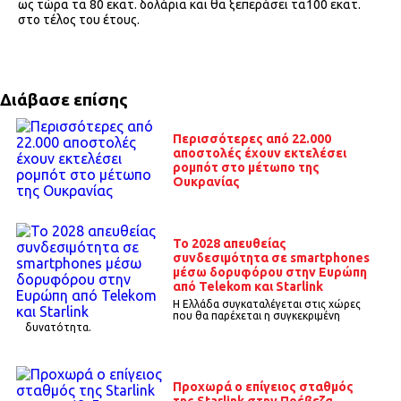
ως τώρα τα 80 εκατ. δολάρια και θα ξεπεράσει τα100 εκατ.
στο τέλος του έτους.
Διάβασε επίσης
Περισσότερες από 22.000
αποστολές έχουν εκτελέσει
ρομπότ στο μέτωπο της
Ουκρανίας
To 2028 απευθείας
συνδεσιμότητα σε smartphones
μέσω δορυφόρου στην Ευρώπη
από Telekom και Starlink
Η Ελλάδα συγκαταλέγεται στις χώρες
που θα παρέχεται η συγκεκριμένη
δυνατότητα.
Προχωρά ο επίγειος σταθμός