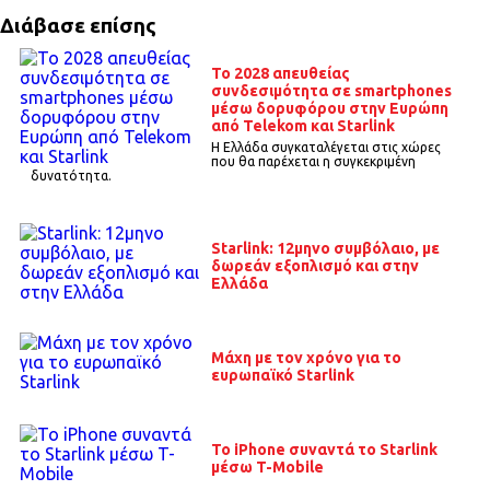
Διάβασε επίσης
To 2028 απευθείας
συνδεσιμότητα σε smartphones
μέσω δορυφόρου στην Ευρώπη
από Telekom και Starlink
Η Ελλάδα συγκαταλέγεται στις χώρες
που θα παρέχεται η συγκεκριμένη
δυνατότητα.
Starlink: 12μηνο συμβόλαιο, με
δωρεάν εξοπλισμό και στην
Ελλάδα
Μάχη με τον χρόνο για το
ευρωπαϊκό Starlink
Το iPhone συναντά το Starlink
μέσω T-Mobile