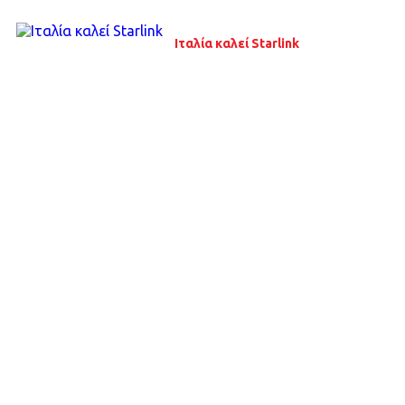
Ιταλία καλεί Starlink