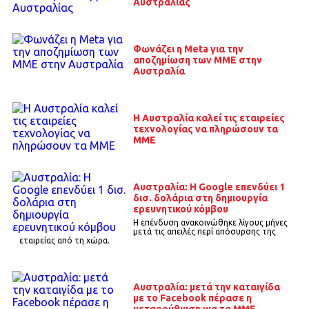
Αυστραλίας
Φωνάζει η Meta για την
αποζημίωση των ΜΜΕ στην
Αυστραλία
Η Αυστραλία καλεί τις εταιρείες
τεχνολογίας να πληρώσουν τα
ΜΜΕ
Αυστραλία: Η Google επενδύει 1
δισ. δολάρια στη δημιουργία
ερευνητικού κόμβου
Η επένδυση ανακοινώθηκε λίγους μήνες
μετά τις απειλές περί απόσυρσης της
εταιρείας από τη χώρα.
Αυστραλία: μετά την καταιγίδα
με το Facebook πέρασε η
μεταρρύθμιση για τα ΜΜΕ