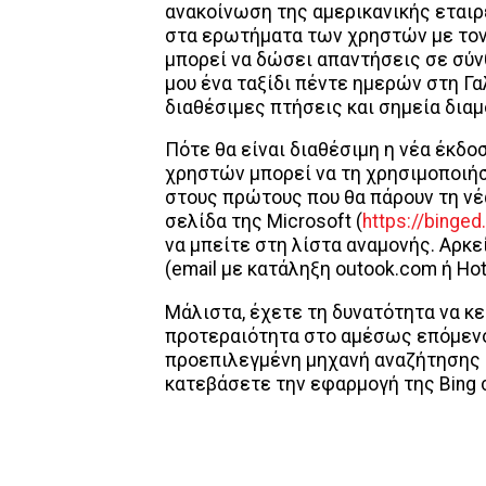
ανακοίνωση της αμερικανικής εταιρ
στα ερωτήματα των χρηστών με τον 
μπορεί να δώσει απαντήσεις σε σύ
μου ένα ταξίδι πέντε ημερών στη Γα
διαθέσιμες πτήσεις και σημεία διαμ
Πότε θα είναι διαθέσιμη η νέα έκδο
χρηστών μπορεί να τη χρησιμοποιήσ
στους πρώτους που θα πάρουν τη νέα 
σελίδα της Microsoft (
https://binge
να μπείτε στη λίστα αναμονής. Αρκε
(email με κατάληξη outook.com ή Hot
Μάλιστα, έχετε τη δυνατότητα να κ
προτεραιότητα στο αμέσως επόμενο 
προεπιλεγμένη μηχανή αναζήτησης τη
κατεβάσετε την εφαρμογή της Bing 