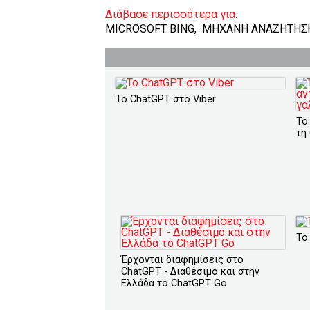
Διάβασε περισσότερα για:
MICROSOFT BING
,
ΜΗΧΑΝΗ ΑΝΑΖΗΤΗΣ
Το ChatGPT στο Viber
Το
τη
Το
Έρχονται διαφημίσεις στο
ChatGPT - Διαθέσιμο και στην
Ελλάδα το ChatGPT Go