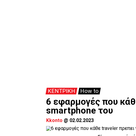
ΚΕΝΤΡΙΚΗ
How to
6 εφαρμογές που κάθε
smartphone του
Kkonto
@
02.02.2023