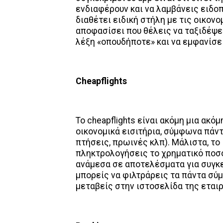
ενδιαφέρουν και να λαμβάνεις ειδοπ
διαθέτει ειδική στήλη με τις οικον
αποφασίσει που θέλεις να ταξιδέψε
λέξη «οπουδήποτε» και να εμφανίσε
Cheapflights
Το cheapflights είναι ακόμη μια ακό
οικονομικά εισιτήρια, σύμφωνα πάντ
πτήσεις, πρωινές κλπ). Μάλιστα, το 
πληκτρολογήσεις το χρηματικό ποσό
ανάμεσα σε αποτελέσματα για συγκε
μπορείς να φιλτράρεις τα πάντα σύμ
μεταβείς στην ιστοσελίδα της εταιρ