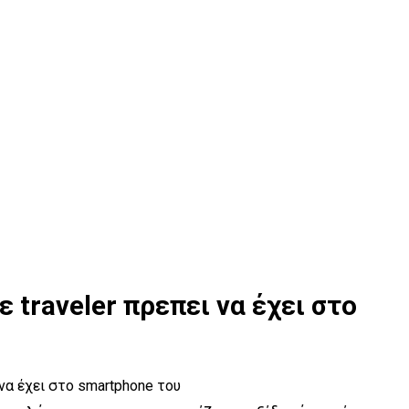
 traveler πρεπει να έχει στο