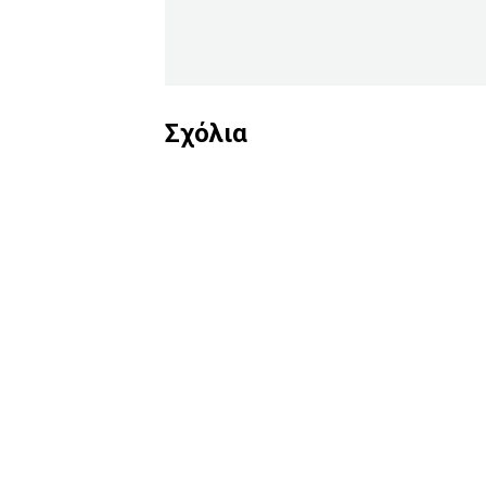
Σχόλια