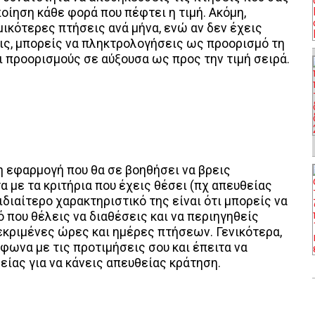
οίηση κάθε φορά που πέφτει η τιμή. Ακόμη,
ομικότερες πτήσεις ανά μήνα, ενώ αν δεν έχεις
ις, μπορείς να πληκτρολογήσεις ως προορισμό τη
ι προορισμούς σε αύξουσα ως προς την τιμή σειρά.
μη εφαρμογή που θα σε βοηθήσει να βρεις
α με τα κριτήρια που έχεις θέσει (πχ απευθείας
ιδιαίτερο χαρακτηριστικό της είναι ότι μπορείς να
 που θέλεις να διαθέσεις και να περιηγηθείς
κριμένες ώρες και ημέρες πτήσεων. Γενικότερα,
φωνα με τις προτιμήσεις σου και έπειτα να
είας για να κάνεις απευθείας κράτηση.