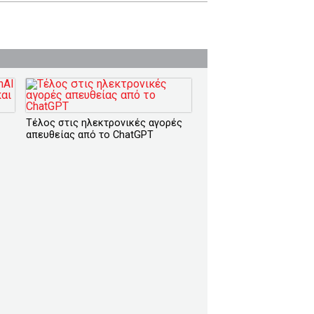
Τέλος στις ηλεκτρονικές αγορές
απευθείας από το ChatGPT