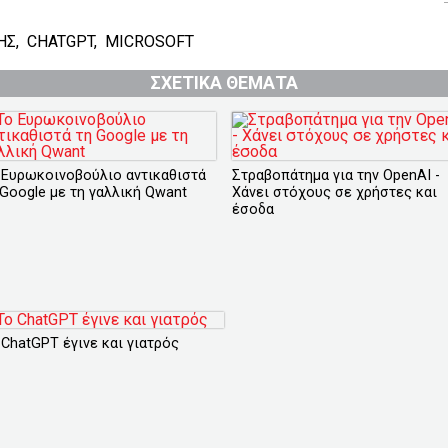
ΗΣ
,
CHATGPT
,
MICROSOFT
ΣΧΕΤΙΚΑ ΘΕΜΑΤΑ
 Ευρωκοινοβούλιο αντικαθιστά
Στραβοπάτημα για την OpenAI -
 Google με τη γαλλική Qwant
Χάνει στόχους σε χρήστες και
έσοδα
 ChatGPT έγινε και γιατρός