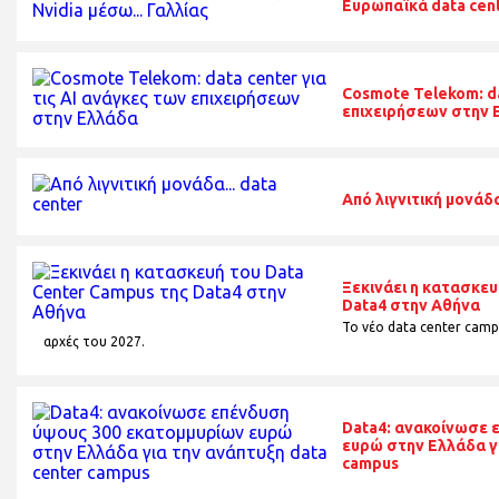
Ευρωπαϊκά data cent
Cosmote Telekom: da
επιχειρήσεων στην 
Από λιγνιτική μονάδα
Ξεκινάει η κατασκευ
Data4 στην Αθήνα
Το νέο data center campu
αρχές του 2027.
Data4: ανακοίνωσε 
ευρώ στην Ελλάδα γι
campus