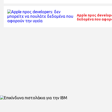
Apple προς develope
δεδομένα που αφορο