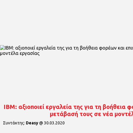
ΙΒΜ: αξιοποιεί εργαλεία της για τη βοήθεια 
μετάβασή τους σε νέα μοντέ
Συντάκτης:
Deasy
@
30.03.2020