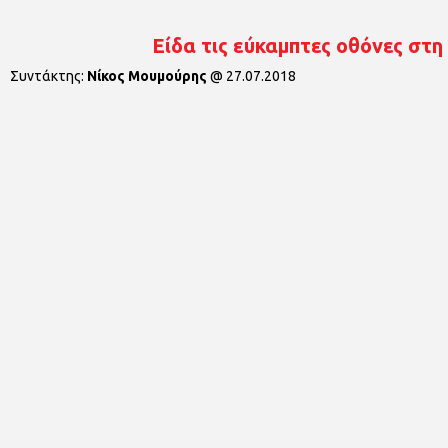
Είδα τις εύκαμπτες οθόνες στη
Συντάκτης:
Νίκος Μουμούρης
@
27.07.2018