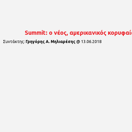
Summit: ο νέος, αμερικανικός κορυφα
Συντάκτης:
Γρηγόρης Α. Μηλιαρέσης
@
13.06.2018