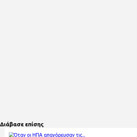
Διάβασε επίσης