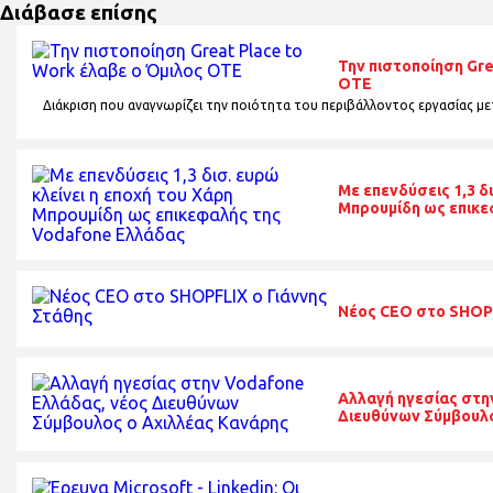
Διάβασε επίσης
Την πιστοποίηση Gre
ΟΤΕ
Διάκριση που αναγνωρίζει την ποιότητα του περιβάλλοντος εργασίας μ
Με επενδύσεις 1,3 δ
Μπρουμίδη ως επικε
Νέος CEO στο SHOPF
Αλλαγή ηγεσίας στη
Διευθύνων Σύμβουλο