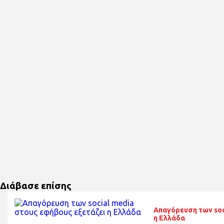
Διάβασε επίσης
Απαγόρευση των soc
η Ελλάδα