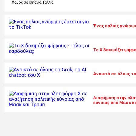
Χαμός σε Ισπανία, Γαλλία
Ένας παλιός γνώριμο
To X δοκιμάζει ψήφο
Ανοικτό σε όλους το 
Διαφήμιση στην πλα
εύνοιας από Μασκ κ