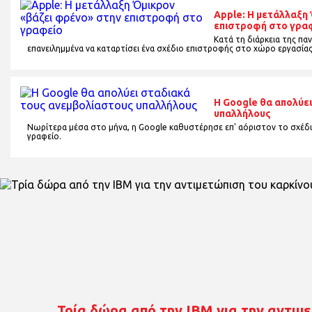
Apple: Η μετάλλαξη
επιστροφή στο γρα
Κατά τη διάρκεια της πα
επανειλημμένα να καταρτίσει ένα σχέδιο επιστροφής στο χώρο εργασίας
Η Google θα απολύε
υπαλλήλους
Νωρίτερα μέσα στο μήνα, η Google καθυστέρησε επ' αόριστον το σχέ
γραφείο.
Τρία δώρα από την ΙΒΜ για την αντιμ