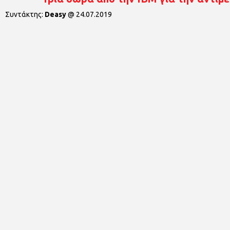
Συντάκτης:
Deasy
@
24.07.2019