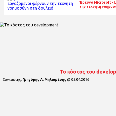
Έρευνα Microsoft - 
την τεχνητή νοημοσ
Το κόστος του develo
Συντάκτης:
Γρηγόρης Α. Μηλιαρέσης
@
05.04.2016