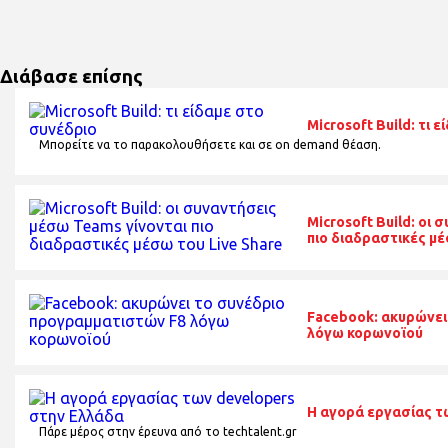
Διάβασε επίσης
Microsoft Build: τι 
Μπορείτε να το παρακολουθήσετε και σε on demand θέαση.
Microsoft Build: οι
πιο διαδραστικές μέ
Facebook: ακυρώνει
λόγω κορωνοϊού
Η αγορά εργασίας τ
Πάρε μέρος στην έρευνα από το techtalent.gr