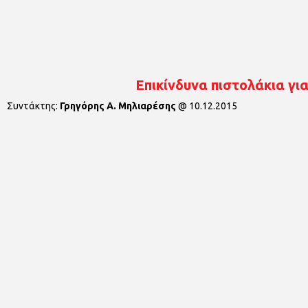
Επικίνδυνα πιστολάκια γι
Συντάκτης:
Γρηγόρης Α. Μηλιαρέσης
@
10.12.2015