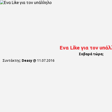
Ενα Like για τον υπά
Σοβαρά τώρα;
Συντάκτης:
Deasy
@
11.07.2016