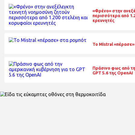
«Φρένο» στην ανεξέ
περισσότερα από 1.2
ερευνητές
Το Mistral «πέρασε
Πράσινο φως από τη
GPT 5.6 της OpenAI