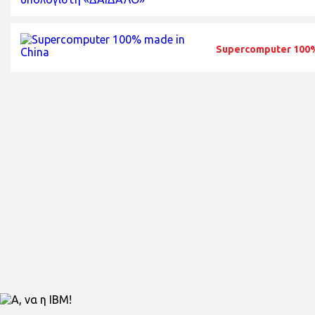
Supercomputer 100%