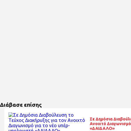
Διάβασε επίσης
Σε Δημόσια Διαβούλ
Ανοιχτό Διαγωνισμό
«ΔΑΙΔΑΛΟ»