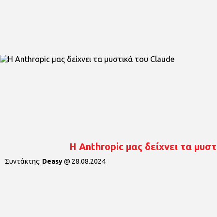
Η Anthropic μας δείχνει τα μυστ
Συντάκτης:
Deasy
@
28.08.2024