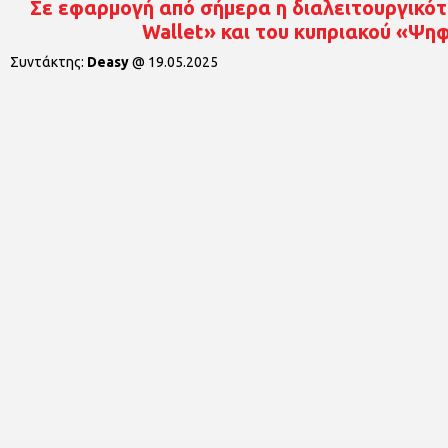
Σε εφαρμογή από σήμερα η διαλειτουργικότ
Wallet» και του κυπριακού «Ψη
Συντάκτης:
Deasy
@
19.05.2025