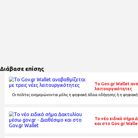
Διάβασε επίσης
Το Gov.gr Wallet αν
λειτουργικότητες
Οι πολίτες ενημερώνονται μόλις η ψηφιακή άδεια οδήγησης ή η ψηφιακή
Το νέο ειδικό σήμα 
και στο Gov.gr Walle