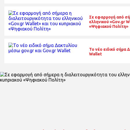
Σε εφαρμογή από σή
ελληνικού «Gov.gr W
«Ψηφιακού Πολίτη»
To νέο ειδικό σήμα 
Wallet