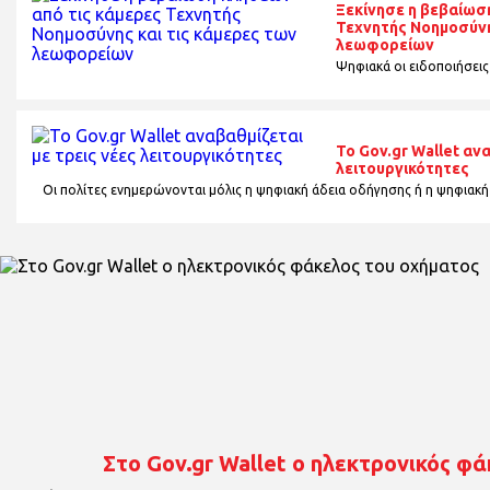
Ξεκίνησε η βεβαίωσ
Τεχνητής Νοημοσύνη
λεωφορείων
Ψηφιακά οι ειδοποιήσεις
Το Gov.gr Wallet αν
λειτουργικότητες
Οι πολίτες ενημερώνονται μόλις η ψηφιακή άδεια οδήγησης ή η ψηφιακή
Στο Gov.gr Wallet ο ηλεκτρονικός φ