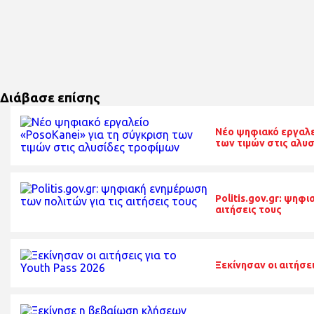
Διάβασε επίσης
Nέο ψηφιακό εργαλε
των τιμών στις αλυ
Politis.gov.gr: ψηφ
αιτήσεις τους
Ξεκίνησαν οι αιτήσει