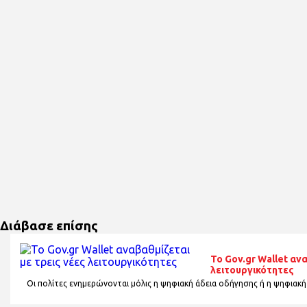
Διάβασε επίσης
Το Gov.gr Wallet αν
λειτουργικότητες
Οι πολίτες ενημερώνονται μόλις η ψηφιακή άδεια οδήγησης ή η ψηφιακή