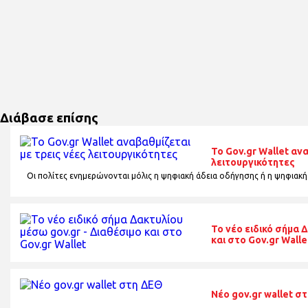
Διάβασε επίσης
Το Gov.gr Wallet αν
λειτουργικότητες
Οι πολίτες ενημερώνονται μόλις η ψηφιακή άδεια οδήγησης ή η ψηφιακή
Το νέο ειδικό σήμα 
και στο Gov.gr Walle
Nέο gov.gr wallet σ