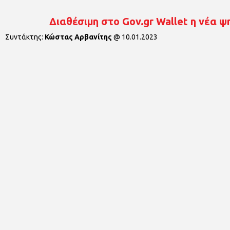
Διαθέσιμη στο Gov.gr Wallet η νέα 
Συντάκτης:
Κώστας Αρβανίτης
@
10.01.2023