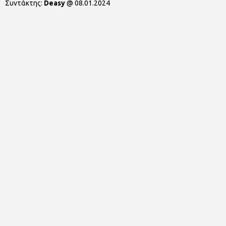
Συντάκτης:
Deasy
@
08.01.2024