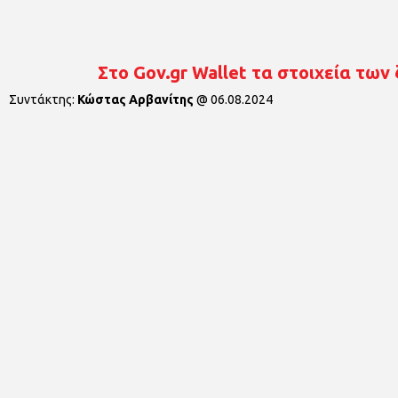
Στο Gov.gr Wallet τα στοιχεία τω
Συντάκτης:
Κώστας Αρβανίτης
@
06.08.2024