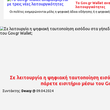
Το Gov.gr Wallet αν
λειτουργικότητες
Οι πολίτες ενημερώνονται μόλις η ψηφιακή άδεια οδήγησης ή η ψηφιακή
Σε λειτουργία η ψηφιακή ταυτοποίηση εισ
πάρετε εισιτήριο μέσω του Go
Συντάκτης:
Deasy
@
09.04.2024