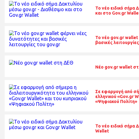
Το νέο ειδικό σήμα 
και στο Gov.gr Walle
To νέο gov.gr walle
βασικές λειτουργίες
Nέο gov.gr wallet σ
Σε εφαρμογή από σή
ελληνικού «Gov.gr W
«Ψηφιακού Πολίτη»
To νέο ειδικό σήμα 
Wallet