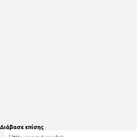
Διάβασε επίσης