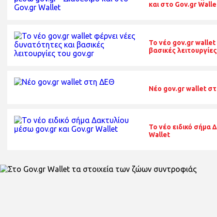
και στο Gov.gr Walle
To νέο gov.gr walle
βασικές λειτουργίες
Nέο gov.gr wallet σ
To νέο ειδικό σήμα 
Wallet