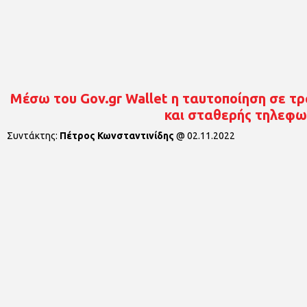
Μέσω του Gov.gr Wallet η ταυτοποίηση σε τρά
και σταθερής τηλεφω
Συντάκτης:
Πέτρος Κωνσταντινίδης
@
02.11.2022