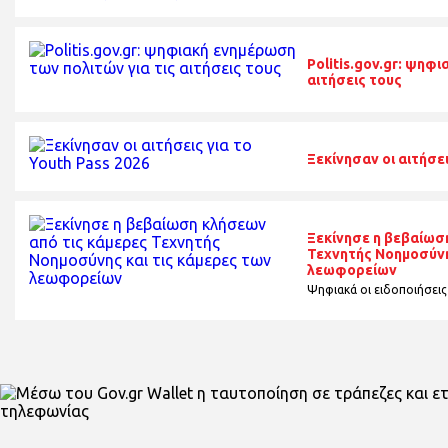
Politis.gov.gr: ψηφ
αιτήσεις τους
Ξεκίνησαν οι αιτήσει
Ξεκίνησε η βεβαίωσ
Τεχνητής Νοημοσύνη
λεωφορείων
Ψηφιακά οι ειδοποιήσεις