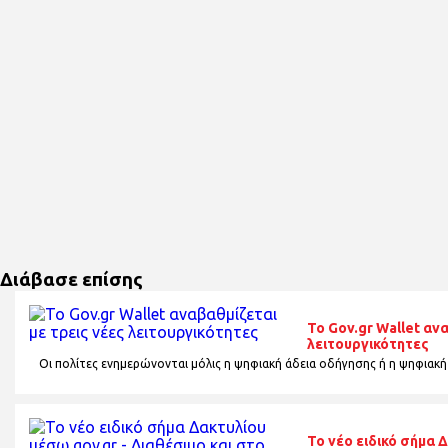
Διάβασε επίσης
Το Gov.gr Wallet αν
λειτουργικότητες
Οι πολίτες ενημερώνονται μόλις η ψηφιακή άδεια οδήγησης ή η ψηφιακή
Το νέο ειδικό σήμα 