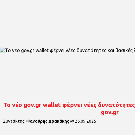
To νέο gov.gr wallet φέρνει νέες δυνατότητες
gov.gr
Συντάκτης:
Φανούρης Δρακάκης
@
25.09.2025