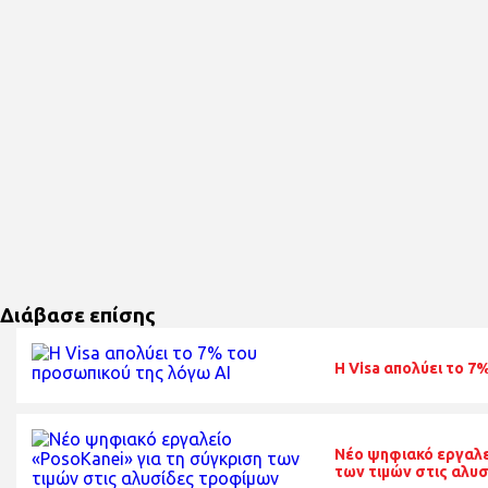
Διάβασε επίσης
H Visa απολύει το 7
Nέο ψηφιακό εργαλε
των τιμών στις αλυ