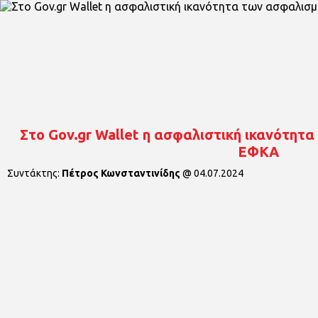
Στο Gov.gr Wallet η ασφαλιστική ικανότητ
ΕΦΚΑ
Συντάκτης:
Πέτρος Κωνσταντινίδης
@
04.07.2024