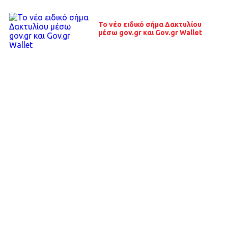
To νέο ειδικό σήμα Δακτυλίου
μέσω gov.gr και Gov.gr Wallet