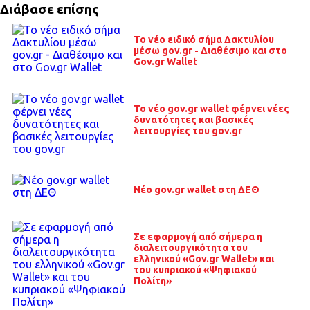
Διάβασε επίσης
Το νέο ειδικό σήμα Δακτυλίου
μέσω gov.gr - Διαθέσιμο και στο
Gov.gr Wallet
To νέο gov.gr wallet φέρνει νέες
δυνατότητες και βασικές
λειτουργίες του gov.gr
Nέο gov.gr wallet στη ΔΕΘ
Σε εφαρμογή από σήμερα η
διαλειτουργικότητα του
ελληνικού «Gov.gr Wallet» και
του κυπριακού «Ψηφιακού
Πολίτη»