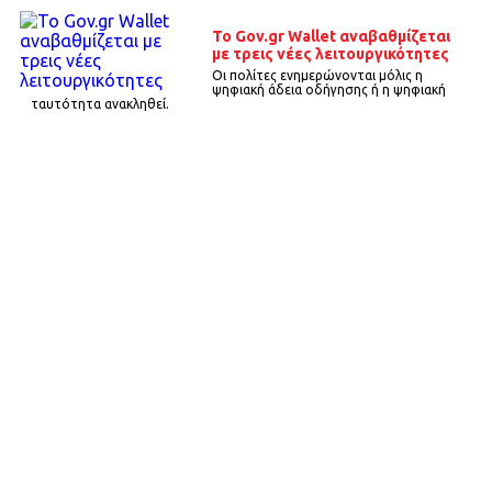
Το Gov.gr Wallet αναβαθμίζεται
με τρεις νέες λειτουργικότητες
Οι πολίτες ενημερώνονται μόλις η
ψηφιακή άδεια οδήγησης ή η ψηφιακή
ταυτότητα ανακληθεί.