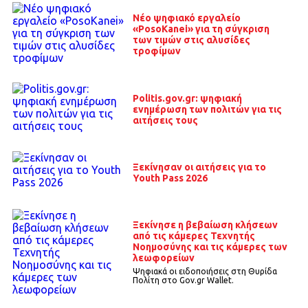
Nέο ψηφιακό εργαλείο
«PosoKanei» για τη σύγκριση
των τιμών στις αλυσίδες
τροφίμων
Politis.gov.gr: ψηφιακή
ενημέρωση των πολιτών για τις
αιτήσεις τους
Ξεκίνησαν οι αιτήσεις για το
Youth Pass 2026
Ξεκίνησε η βεβαίωση κλήσεων
από τις κάμερες Τεχνητής
Νοημοσύνης και τις κάμερες των
λεωφορείων
Ψηφιακά οι ειδοποιήσεις στη Θυρίδα
Πολίτη στο Gov.gr Wallet.