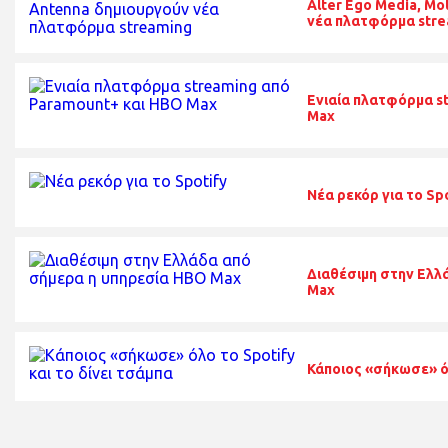
Alter Ego Media, Mo
νέα πλατφόρμα stre
Ενιαία πλατφόρμα s
Max
Νέα ρεκόρ για το Sp
Διαθέσιμη στην Ελλ
Max
Κάποιος «σήκωσε» όλ