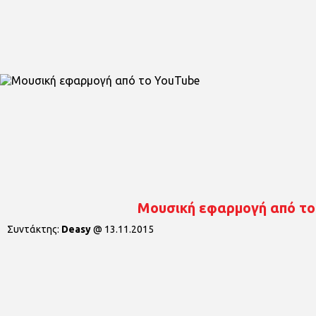
Μουσική εφαρμογή από το
Συντάκτης:
Deasy
@
13.11.2015