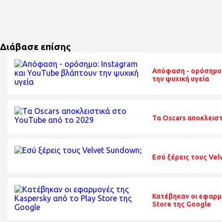
Διάβασε επίσης
Απόφαση - ορόσημο:
την ψυχική υγεία
Τα Oscars αποκλεισ
Εσύ ξέρεις τους Vel
Κατέβηκαν οι εφαρμο
Store της Google