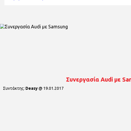
Συνεργασία Audi με S
Συντάκτης:
Deasy
@
19.01.2017