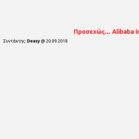
Προσεχώς... Alibaba i
Συντάκτης:
Deasy
@
20.09.2018