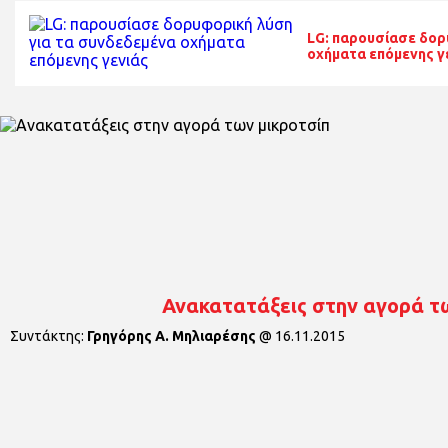
LG: παρουσίασε δορ
οχήματα επόμενης γ
Ανακατατάξεις στην αγορά τ
Συντάκτης:
Γρηγόρης Α. Μηλιαρέσης
@
16.11.2015