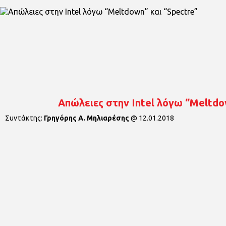
Απώλειες στην Intel λόγω “Meltdo
Συντάκτης:
Γρηγόρης Α. Μηλιαρέσης
@
12.01.2018