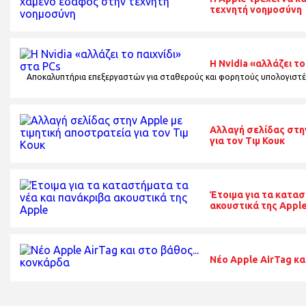
τεχνητή νοημοσύνη
Η Nvidia «αλλάζει το
Αποκαλυπτήρια επεξεργαστών για σταθερούς και φορητούς υπολογιστέ
Αλλαγή σελίδας στην
για τον Τιμ Κουκ
Έτοιμα για τα κατασ
ακουστικά της Appl
Νέο Apple AirTag κα