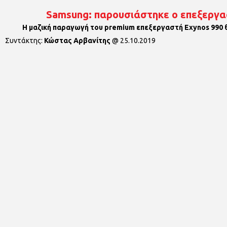
Samsung: παρουσιάστηκε ο επεξεργα
Η μαζική παραγωγή του premium επεξεργαστή Exynos 990 θ
Συντάκτης:
Κώστας Αρβανίτης
@
25.10.2019