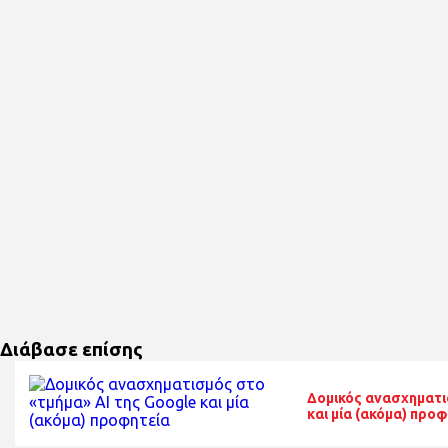
Διάβασε επίσης
Δομικός ανασχηματι
και μία (ακόμα) προ