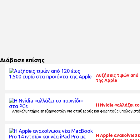
Διάβασε επίσης
Αυξήσεις τιμών από 
της Apple
Η Nvidia «αλλάζει το
Αποκαλυπτήρια επεξεργαστών για σταθερούς και φορητούς υπολογιστέ
Η Apple ανακοίνωσε