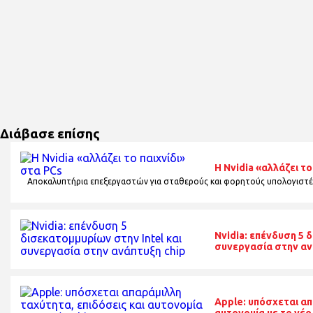
Διάβασε επίσης
Η Nvidia «αλλάζει το
Αποκαλυπτήρια επεξεργαστών για σταθερούς και φορητούς υπολογιστέ
Nvidia: επένδυση 5 
συνεργασία στην αν
Apple: υπόσχεται απ