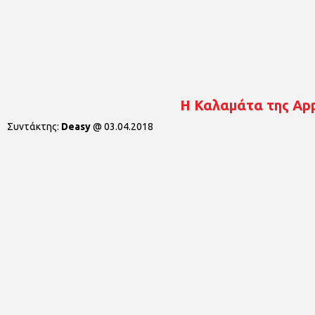
Η Καλαμάτα της Ap
Συντάκτης:
Deasy
@
03.04.2018