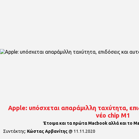
Apple: υπόσχεται απαράμιλλη ταχύτητα, επι
νέο chip M1
Έτοιμα και τα πρώτα Macbook αλλά και το Mac
Συντάκτης:
Κώστας Αρβανίτης
@
11.11.2020