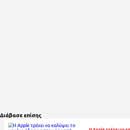
Διάβασε επίσης
Η Apple τρέχει να 