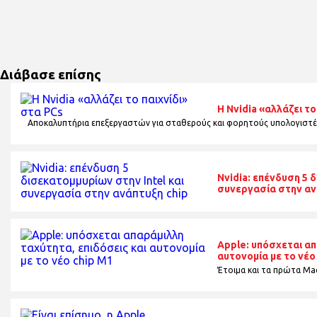
Διάβασε επίσης
Η Nvidia «αλλάζει το
Αποκαλυπτήρια επεξεργαστών για σταθερούς και φορητούς υπολογιστέ
Nvidia: επένδυση 5 
συνεργασία στην αν
Apple: υπόσχεται απ
αυτονομία με το νέο
Έτοιμα και τα πρώτα Mac