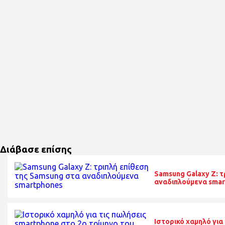
Διάβασε επίσης
Samsung Galaxy Z: τ
αναδιπλούμενα sma
Ιστορικό χαμηλό για