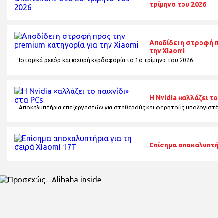
τρίμηνο του 2026
Αποδίδει η στροφή 
την Xiaomi
Ιστορικά ρεκόρ και ισχυρή κερδοφορία το 1o τρίμηνο του 2026.
Η Nvidia «αλλάζει το
Αποκαλυπτήρια επεξεργαστών για σταθερούς και φορητούς υπολογιστέ
Επίσημα αποκαλυπτήρ