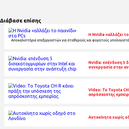
Διάβασε επίσης
Η Nvidia «αλλάζει το
Αποκαλυπτήρια επεξεργαστών για σταθερούς και φορητούς υπολογιστέ
Nvidia: επένδυση 5 
συνεργασία στην αν
Video: Το Toyota CH
απρόσκοπτης εμπειρ
Αυτοκίνητα χωρίς ο