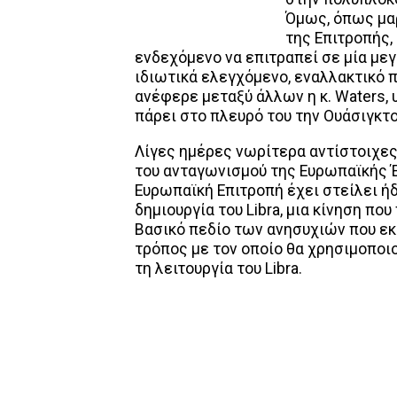
Όμως, όπως μαρ
της Επιτροπής,
ενδεχόμενο να επιτραπεί σε μία μεγ
ιδιωτικά ελεγχόμενο, εναλλακτικό 
ανέφερε μεταξύ άλλων η κ. Waters, 
πάρει στο πλευρό του την Ουάσιγκτο
Λίγες ημέρες νωρίτερα αντίστοιχες
του ανταγωνισμού της Ευρωπαϊκής 
Ευρωπαϊκή Επιτροπή έχει στείλει ή
δημιουργία του Libra, μια κίνηση πο
Βασικό πεδίο των ανησυχιών που εκ
τρόπος με τον οποίο θα χρησιμοποι
τη λειτουργία του Libra.