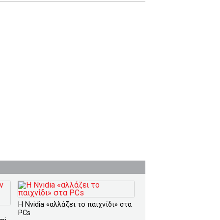
Η Nvidia «αλλάζει το παιχνίδι» στα
PCs