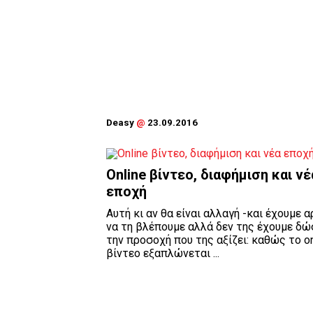
Deasy
@
23.09.2016
Online βίντεο, διαφήμιση και νέ
εποχή
Αυτή κι αν θα είναι αλλαγή -και έχουμε α
να τη βλέπουμε αλλά δεν της έχουμε δώ
την προσοχή που της αξίζει: καθώς το on
βίντεο εξαπλώνεται ...