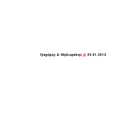
Γρηγόρης Α. Μηλιαρέσης
@
29.01.2013