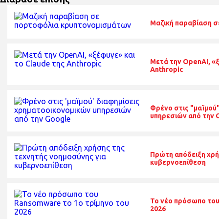
Μαζική παραβίαση 
Μετά την OpenAI, «ξ
Anthropic
Φρένο στις "μαϊμού
υπηρεσιών από την 
Πρώτη απόδειξη χρή
κυβερνοεπίθεση
Το νέο πρόσωπο του
2026