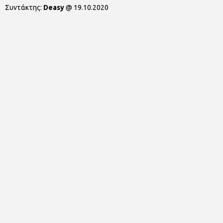
Συντάκτης:
Deasy
@
19.10.2020