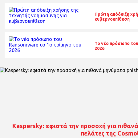
Πρώτη απόδειξη χρή
κυβερνοεπίθεση
Το νέο πρόσωπο του
2026
Kaspersky: εφιστά την προσοχή για πιθανά
πελάτες της Cosmo