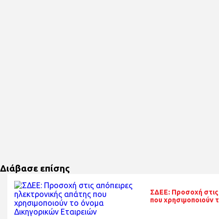
Διάβασε επίσης
ΣΔΕΕ: Προσοχή στις
που χρησιμοποιούν 