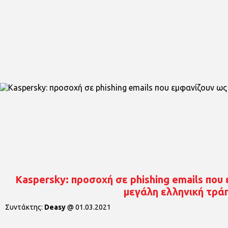
Kaspersky: προσοχή σε phishing emails πο
μεγάλη ελληνική τρά
Συντάκτης:
Deasy
@
01.03.2021