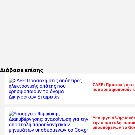
Διάβασε επίσης
ΣΔΕΕ: Προσοχή στις
που χρησιμοποιούν 
Υπουργείο Ψηφιακής
την αποστολή παρα
υποδυόμενων το Gov