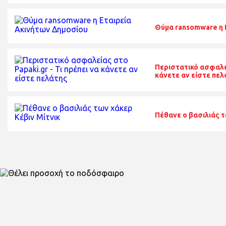
Θύμα ransomware η 
Περιστατικό ασφαλεί
κάνετε αν είστε πελ
Πέθανε ο βασιλιάς τ