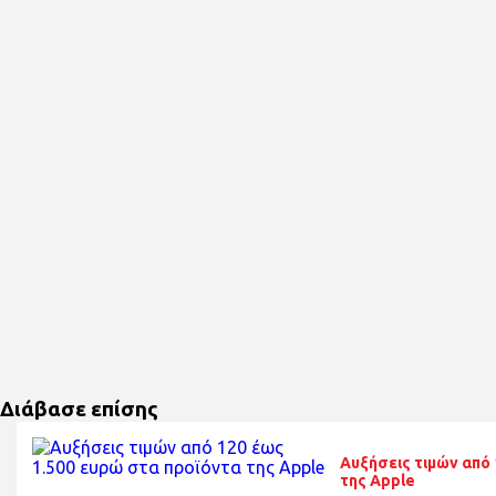
Διάβασε επίσης
Αυξήσεις τιμών από 
της Apple