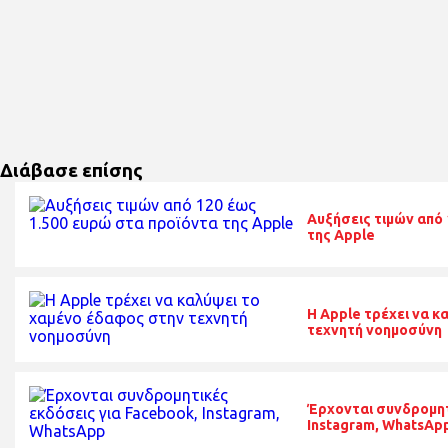
Διάβασε επίσης
Αυξήσεις τιμών από 
της Apple
Η Apple τρέχει να 
τεχνητή νοημοσύνη
Έρχονται συνδρομητ
Instagram, WhatsAp