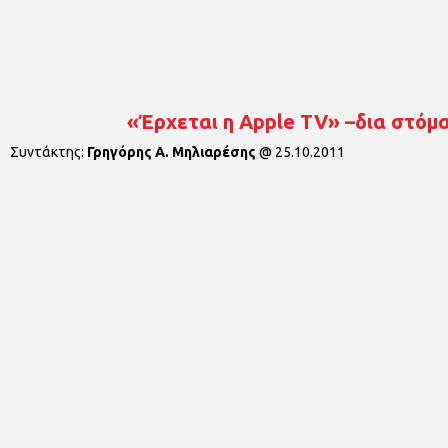
«Έρχεται η Apple TV» –δια στόμα
Συντάκτης:
Γρηγόρης Α. Μηλιαρέσης
@
25.10.2011