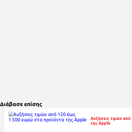
Διάβασε επίσης
Αυξήσεις τιμών από 
της Apple