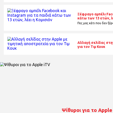
Ξέφραγο αμπέλι Face
κάτω των 13 ετών, λ
Πες μας κάτι που δεν ξέρα
Αλλαγή σελίδας στην
για τον Τιμ Κουκ
Ψίθυροι για το Apple