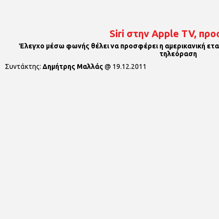
Siri στην Apple TV, πρ
Έλεγχο μέσω φωνής θέλει να προσφέρει η αμερικανική εται
τηλεόραση
Συντάκτης:
Δημήτρης Μαλλάς
@
19.12.2011