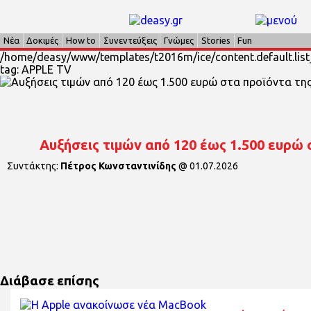
Νέα
Δοκιμές
How to
Συνεντεύξεις
Γνώμες
Stories
Fun
/home/deasy/www/templates/t2016m/ice/content.default.list_
tag: APPLE TV
Αυξήσεις τιμών από 120 έως 1.500 ευρώ 
Συντάκτης:
Πέτρος Κωνσταντινίδης
@
01.07.2026
Διάβασε επίσης