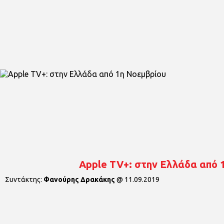
Apple TV+: στην Ελλάδα από 
Συντάκτης:
Φανούρης Δρακάκης
@
11.09.2019