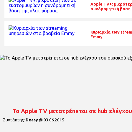
Apple TV+: μικρότε
συνδρομητική βάση
Κυριαρχία των stre
Emmy
Το Apple TV μετατρέπεται σε hub ελέγχου
Συντάκτης:
Deasy
@
03.06.2015