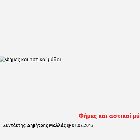
Φήμες και αστικοί μύ
Συντάκτης:
Δημήτρης Μαλλάς
@
01.02.2013