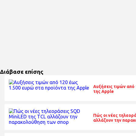
Διάβασε επίσης
Αυξήσεις τιμών από 
της Apple
Πώς οι νέες τηλεορ
αλλάζουν την παρα