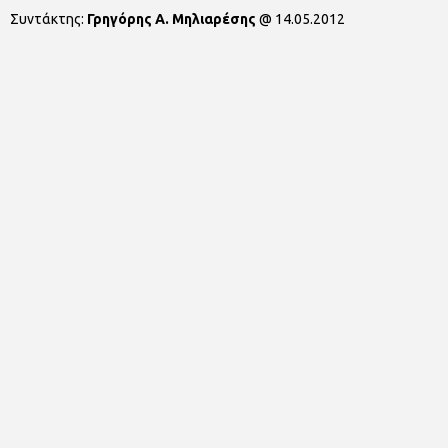
Συντάκτης:
Γρηγόρης Α. Μηλιαρέσης
@
14.05.2012