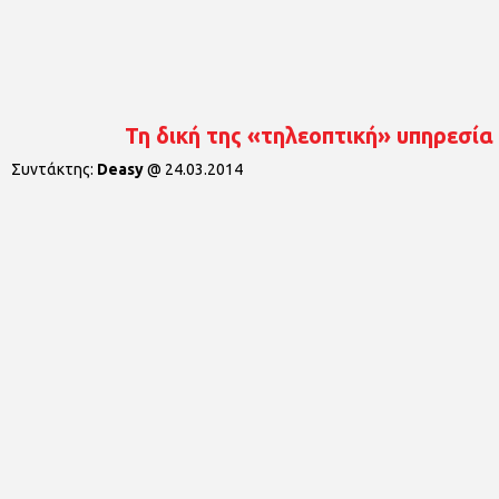
Τη δική της «τηλεοπτική» υπηρεσία 
Συντάκτης:
Deasy
@
24.03.2014