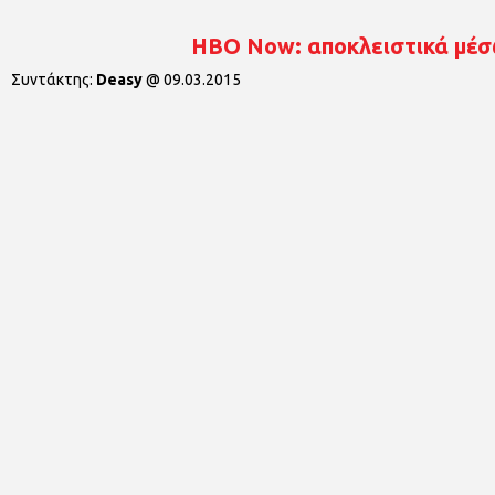
HBO Now: αποκλειστικά μέσ
Συντάκτης:
Deasy
@
09.03.2015