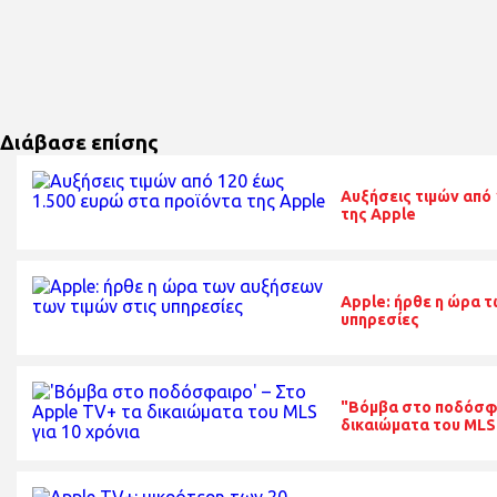
Διάβασε επίσης
Αυξήσεις τιμών από 
της Apple
Apple: ήρθε η ώρα 
υπηρεσίες
"Βόμβα στο ποδόσφα
δικαιώματα του MLS 