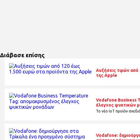
Διάβασε επίσης
Αυξήσεις τιμών από 
της Apple
Vodafone Business 
έλεγχος ψυκτικών 
Το νέο ΙοΤ προϊόν σχεδ
Vodafone: δημιούργ