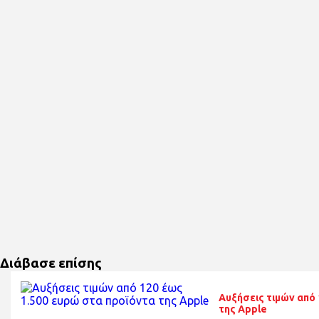
Διάβασε επίσης
Αυξήσεις τιμών από 
της Apple