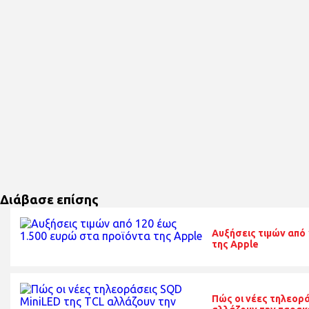
Διάβασε επίσης
Αυξήσεις τιμών από 
της Apple
Πώς οι νέες τηλεορ