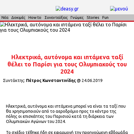
Νέα
Δοκιμές
How to
Συνεντεύξεις
Γνώμες
Stories
Fun
Ηλεκτρικά, αυτόνομα και ιπτάμενα ταξί
θέλει το Παρίσι για τους Ολυμπιακούς του
2024
Συντάκτης:
Πέτρος Κωνσταντινίδης
@
24.06.2019
Ηλεκτρικά, αυτόνομα και ιπτάμενα μπορεί να είναι τα ταξί που
θα χρησιμοποιούν από το αεροδρόμιο προς το κέντρο της
πόλης οι επισκέπτες του Παρισιού κατά τη διάρκεια των
Ολυμπιακών Αγώνων του 2024.
Το σχέδιο τέθηκε ήδη σε εφαρμογή την προηγούμενη εβδομάδα