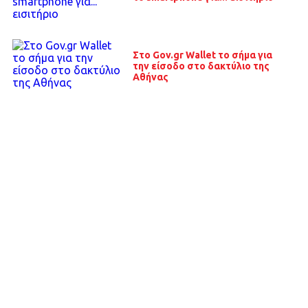
Στο Gov.gr Wallet το σήμα για
την είσοδο στο δακτύλιο της
Αθήνας